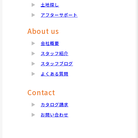
土地探し
アフターサポート
About us
会社概要
スタッフ紹介
スタッフブログ
よくある質問
Contact
カタログ請求
お問い合わせ