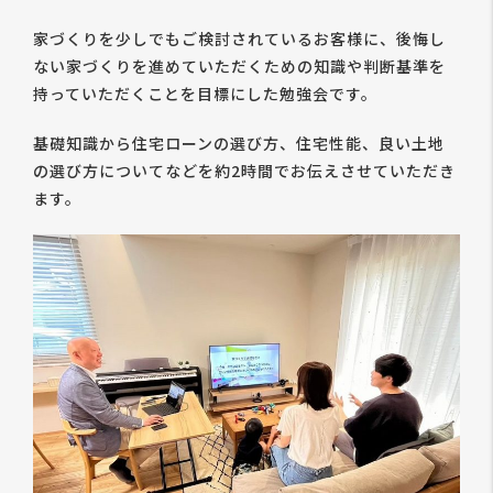
家づくりを少しでもご検討されているお客様に、後悔し
ない家づくりを進めていただくための知識や判断基準を
持っていただくことを目標にした勉強会です。
基礎知識から住宅ローンの選び方、住宅性能、良い土地
の選び方についてなどを約2時間でお伝えさせていただき
ます。