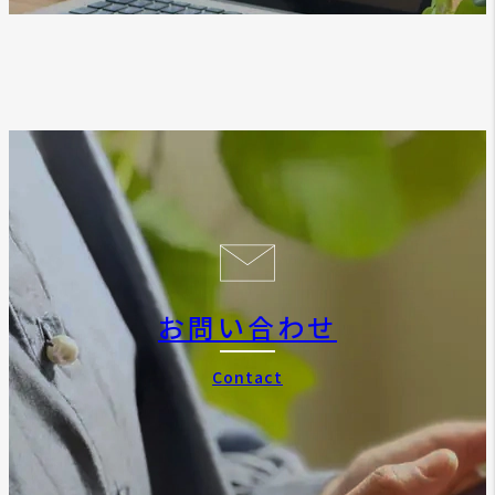
お問い合わせ
Contact