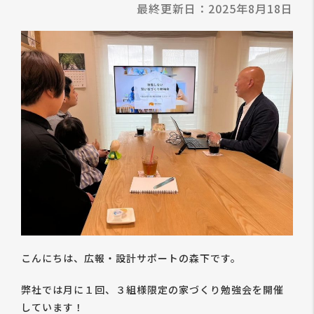
最終更新日：2025年8月18日
こんにちは、広報・設計サポートの森下です。
弊社では月に１回、３組様限定の家づくり勉強会を開催
しています！