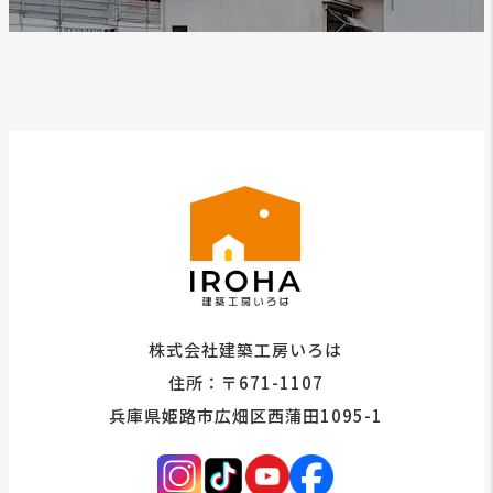
株式会社建築工房いろは
住所：〒671-1107
兵庫県姫路市広畑区西蒲田1095-1