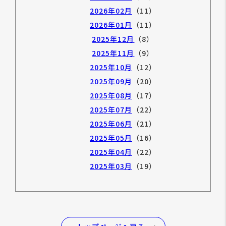
2026年02月
（11）
2026年01月
（11）
2025年12月
（8）
2025年11月
（9）
2025年10月
（12）
2025年09月
（20）
2025年08月
（17）
2025年07月
（22）
2025年06月
（21）
2025年05月
（16）
2025年04月
（22）
2025年03月
（19）