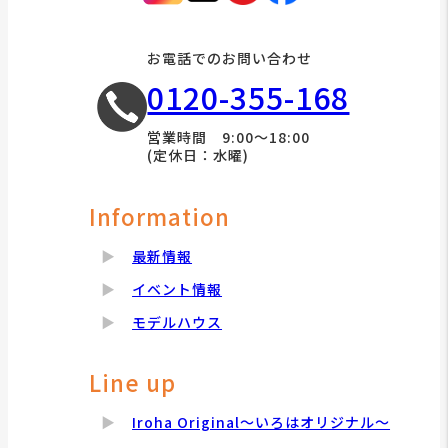
お電話でのお問い合わせ
0120-355-168
営業時間 9:00～18:00
(定休日：水曜)
Information
最新情報
イベント情報
モデルハウス
Line up
Iroha Original～いろはオリジナル～