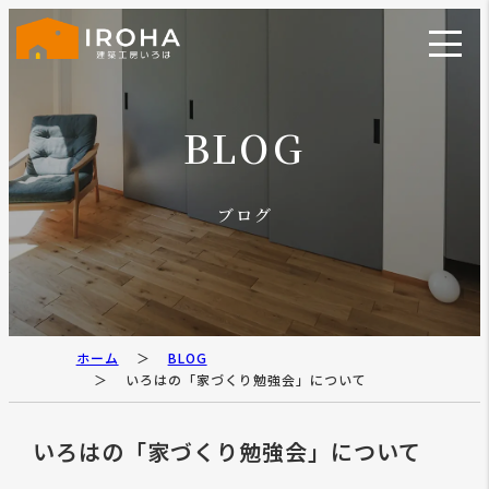
BLOG
ブログ
ホーム
BLOG
いろはの「家づくり勉強会」について
いろはの「家づくり勉強会」について