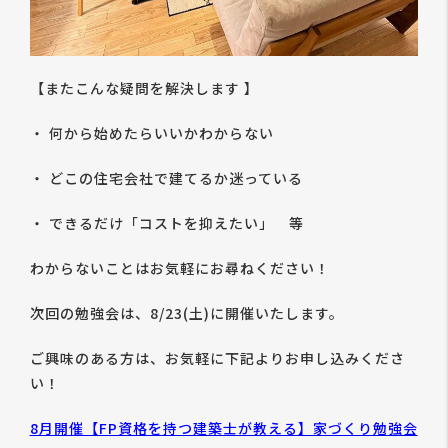
【またこんな疑問を解決します 】
・ 何から始めたらいいかわからない
・ どこの住宅会社で建てるか迷っている
・ できるだけ「コストを抑えたい」 等
わからないことはお気軽にお尋ねください！
次回の勉強会は、8/23(土)に開催いたします。
ご興味のある方は、お気軽に下記よりお申し込みくださ
い！
8月開催【FP資格を持つ建築士が教える】家づくり勉強会