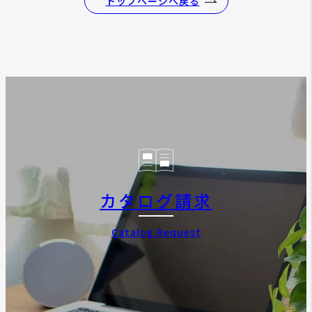
トップページへ戻る
カタログ請求
Catalog Request