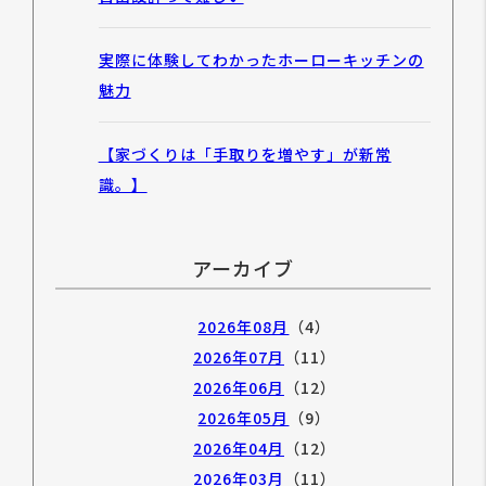
実際に体験してわかったホーローキッチンの
魅力
【家づくりは「手取りを増やす」が新常
識。】
アーカイブ
2026年08月
（4）
2026年07月
（11）
2026年06月
（12）
2026年05月
（9）
2026年04月
（12）
2026年03月
（11）