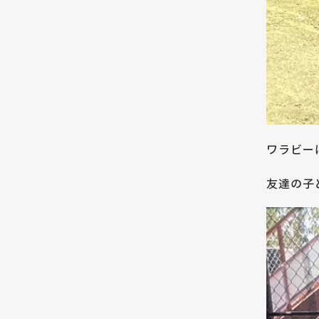
ワラビー
友達の子