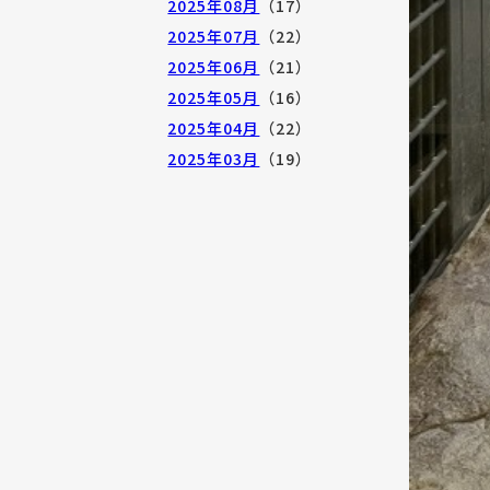
2025年08月
（17）
2025年07月
（22）
2025年06月
（21）
2025年05月
（16）
2025年04月
（22）
2025年03月
（19）