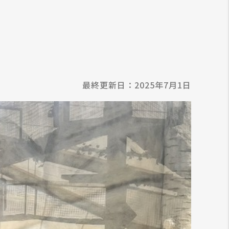
最終更新日：2025年7月1日