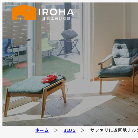
ホーム
BLOG
サファリに遊園地♪ひ