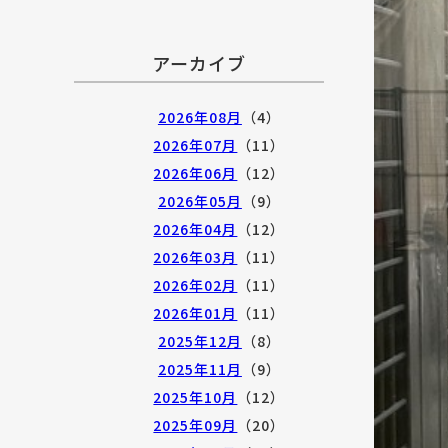
アーカイブ
2026年08月
（4）
2026年07月
（11）
2026年06月
（12）
2026年05月
（9）
2026年04月
（12）
2026年03月
（11）
2026年02月
（11）
2026年01月
（11）
2025年12月
（8）
2025年11月
（9）
2025年10月
（12）
2025年09月
（20）