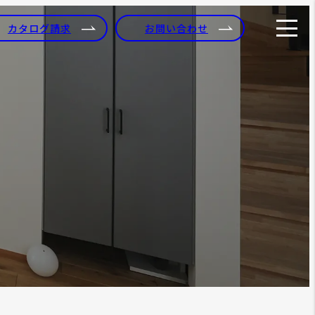
カタログ請求
お問い合わせ