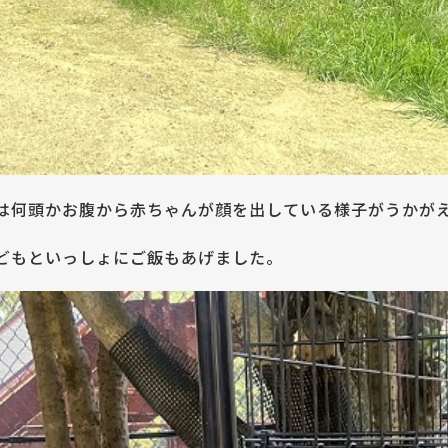
は何頭かお腹から赤ちゃんが顔を出している様子がうかが
どもといっしょにご飯もあげました。