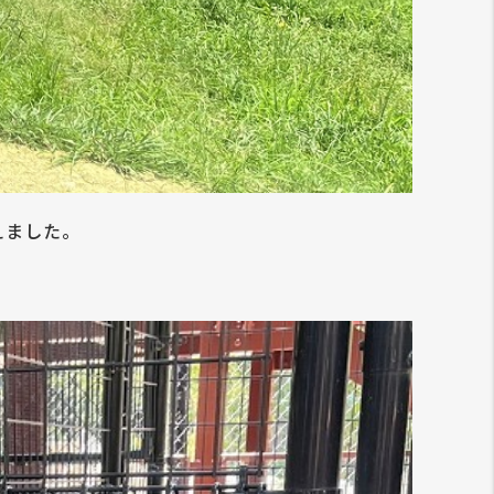
えました。