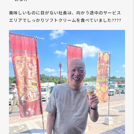
美味しいものに目がない社長は、向かう途中のサービス
エリアでしっかりソフトクリームを食べていました????