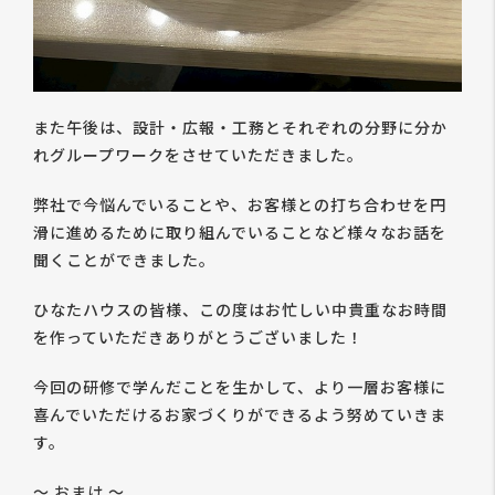
また午後は、設計・広報・工務とそれぞれの分野に分か
れグループワークをさせていただきました。
弊社で今悩んでいることや、お客様との打ち合わせを円
滑に進めるために取り組んでいることなど様々なお話を
聞くことができました。
ひなたハウスの皆様、この度はお忙しい中貴重なお時間
を作っていただきありがとうございました！
今回の研修で学んだことを生かして、より一層お客様に
喜んでいただけるお家づくりができるよう努めていきま
す。
～ おまけ ～