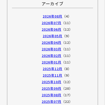
アーカイブ
2026年08月
（4）
2026年07月
（11）
2026年06月
（12）
2026年05月
（9）
2026年04月
（12）
2026年03月
（11）
2026年02月
（11）
2026年01月
（11）
2025年12月
（8）
2025年11月
（9）
2025年10月
（12）
2025年09月
（20）
2025年08月
（17）
2025年07月
（22）