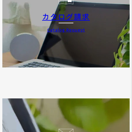
カタログ請求
Catalog Request