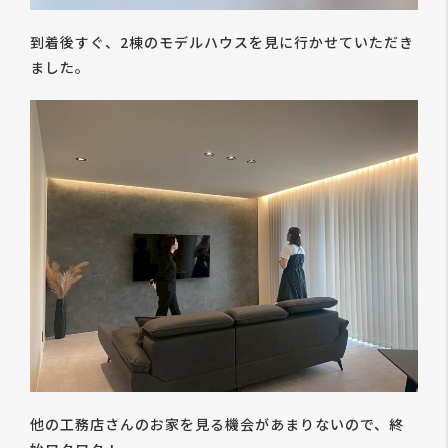
到着後すぐ、2棟のモデルハウスを見に行かせていただき
ました。
他の工務店さんのお家を見る機会があまりないので、終