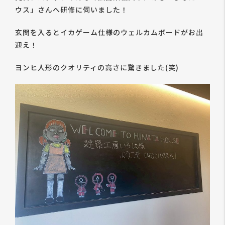
ウス」さんへ研修に伺いました！
玄関を入るとイカゲーム仕様のウェルカムボードがお出
迎え！
ヨンヒ人形のクオリティの高さに驚きました(笑)