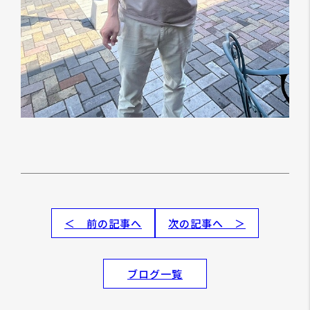
＜ 前の記事へ
次の記事へ ＞
ブログ一覧