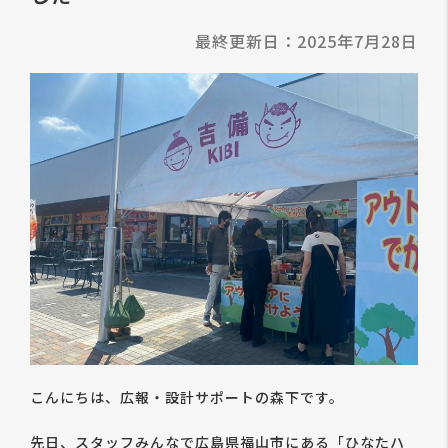
最終更新日：2025年7月28日
こんにちは、広報・設計サポートの森下です。
先日、スタッフみんなで広島県福山市にある「ひなたハ