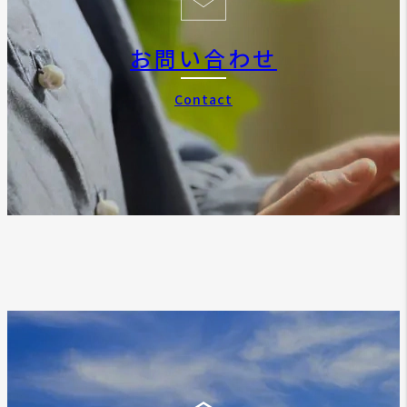
お問い合わせ
Contact