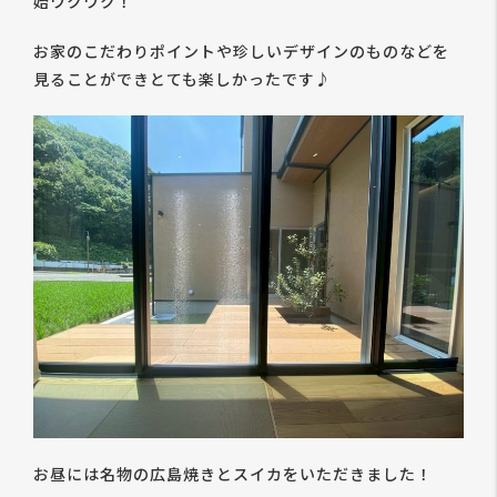
始ワクワク！
お家のこだわりポイントや珍しいデザインのものなどを
見ることができとても楽しかったです♪
お昼には名物の広島焼きとスイカをいただきました！