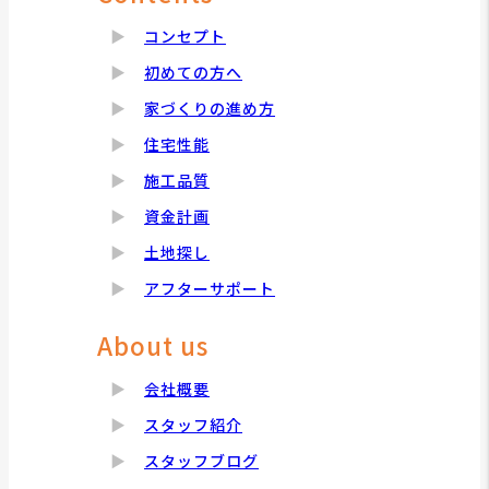
コンセプト
初めての方へ
家づくりの進め方
住宅性能
施工品質
資金計画
土地探し
アフターサポート
About us
会社概要
スタッフ紹介
スタッフブログ