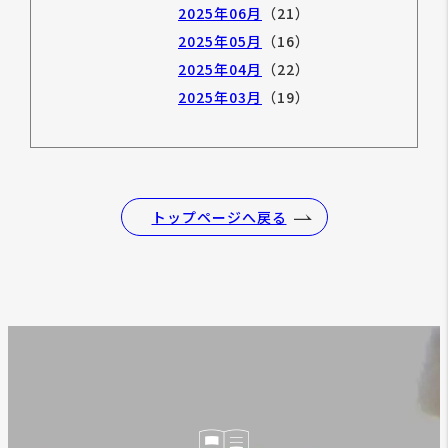
2025年06月
（21）
2025年05月
（16）
2025年04月
（22）
2025年03月
（19）
トップページへ戻る