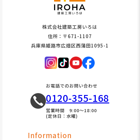
株式会社建築工房いろは
住所：〒671-1107
兵庫県姫路市広畑区西蒲田1095-1
お電話でのお問い合わせ
0120-355-168
営業時間 9:00～18:00
(定休日：水曜)
Information