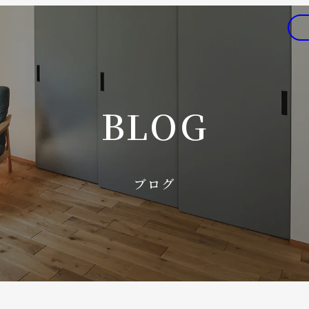
BLOG
ブログ