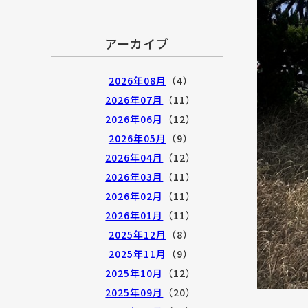
アーカイブ
2026年08月
（4）
2026年07月
（11）
2026年06月
（12）
2026年05月
（9）
2026年04月
（12）
2026年03月
（11）
2026年02月
（11）
2026年01月
（11）
2025年12月
（8）
2025年11月
（9）
2025年10月
（12）
2025年09月
（20）