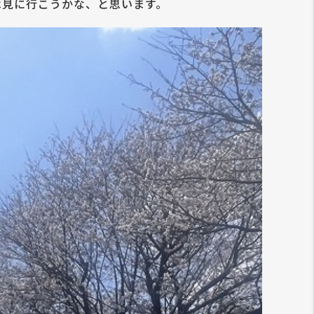
は見に行こうかな、と思います。