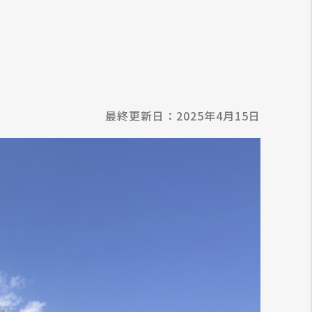
最終更新日：2025年4月15日