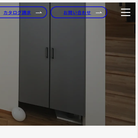
カタログ請求
お問い合わせ