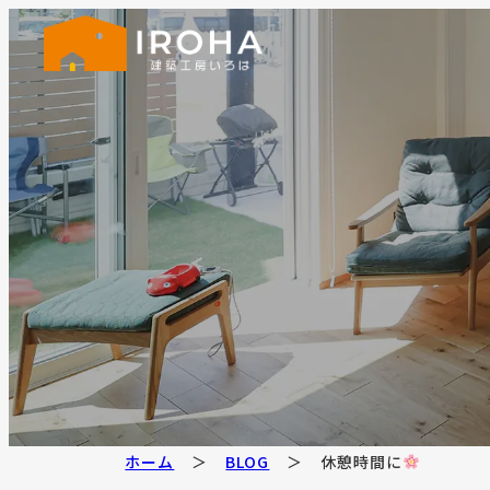
ホーム
BLOG
休憩時間に