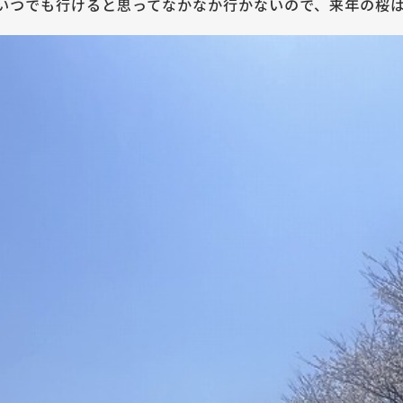
いつでも行けると思ってなかなか行かないので、来年の桜