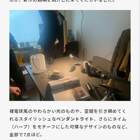
裸電球風のやわらかい光のものや、空間を引き締めてく
れるスタイリッシュな
ペンダントライト
、さらにタイム
（ハーブ）をモチーフにした可憐なデザインのものなど、
全部で7点ほど。