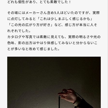
どれも個性があり、とても素敵でした！
その場にはメーカーさん含め5人ほどいたのですが、実際
に点灯してみると「これは少しまぶしく感じるかも」
「この光の広がり方が好き」など、感じ方が本当に人そ
れぞれでした。
カタログや写真では素敵に見えても、実際の明るさや光の
色味、影の出方はやはり体感してみないと分からないこ
とが多いなと改めて感じました。