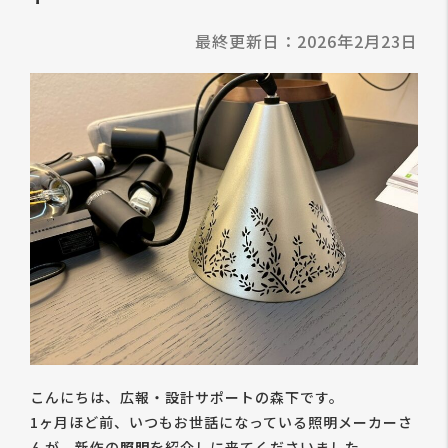
最終更新日：2026年2月23日
こんにちは、広報・設計サポートの森下です。
1ヶ月ほど前、いつもお世話になっている照明メーカーさ
んが、新作の
照明
を紹介しに来てくださいました。