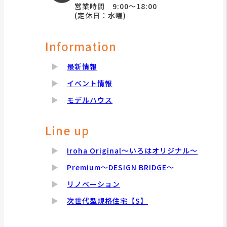
営業時間 9:00～18:00
(定休日：水曜)
Information
最新情報
イベント情報
モデルハウス
Line up
Iroha Original～いろはオリジナル～
Premium～DESIGN BRIDGE～
リノベーション
次世代型規格住宅【S】