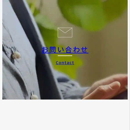
お問い合わせ
Contact