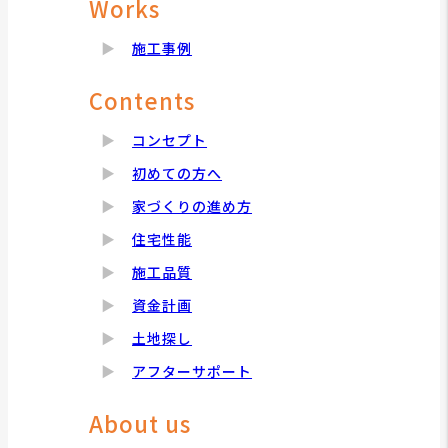
Works
施工事例
Contents
コンセプト
初めての方へ
家づくりの進め方
住宅性能
施工品質
資金計画
土地探し
アフターサポート
About us