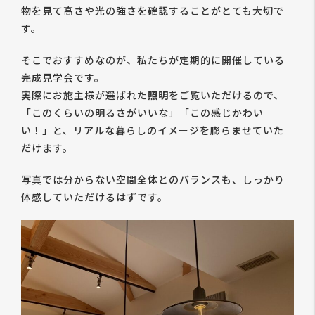
物を見て高さや光の強さを確認することがとても大切で
す。
そこでおすすめなのが、私たちが定期的に開催している
完成見学会です。
実際にお施主様が選ばれた
照明
をご覧いただけるので、
「このくらいの明るさがいいな」「この感じかわい
い！」と、リアルな暮らしのイメージを膨らませていた
だけます。
写真では分からない空間全体とのバランスも、しっかり
体感していただけるはずです。