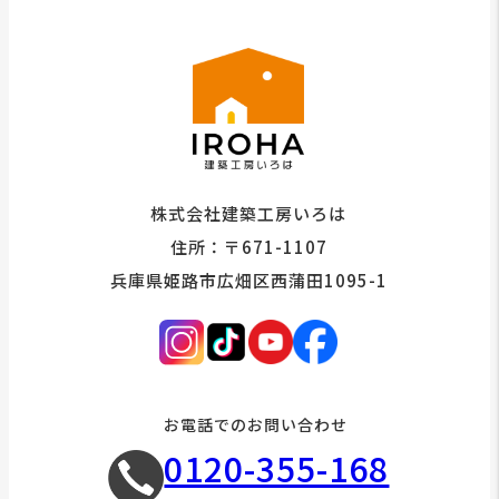
株式会社建築工房いろは
住所：〒671-1107
兵庫県姫路市広畑区西蒲田1095-1
お電話でのお問い合わせ
0120-355-168