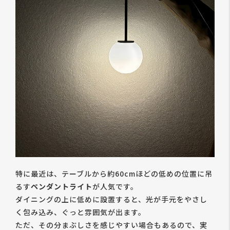
特に最近は、テーブルから約60cmほどの低めの位置に吊
るす
ペンダントライト
が人気です。
ダイニングの上に低めに設置すると、光が手元をやさし
く包み込み、ぐっと雰囲気が出ます。
ただ、その分まぶしさを感じやすい場合もあるので、実