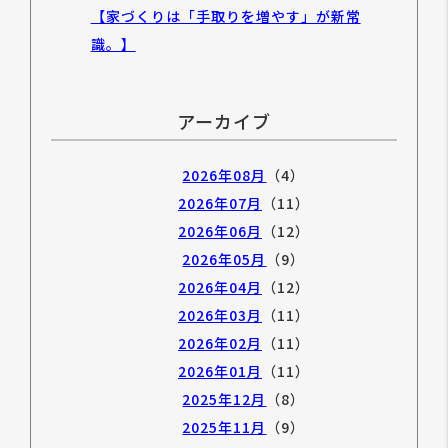
【家づくりは「手取りを増やす」が新常
識。】
アーカイブ
2026年08月
（4）
2026年07月
（11）
2026年06月
（12）
2026年05月
（9）
2026年04月
（12）
2026年03月
（11）
2026年02月
（11）
2026年01月
（11）
2025年12月
（8）
2025年11月
（9）