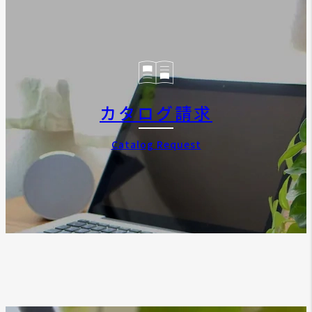
カタログ請求
Catalog Request