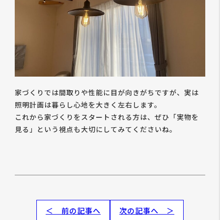
家づくりでは間取りや性能に目が向きがちですが、実は
照明計画は暮らし心地を大きく左右します。
これから家づくりをスタートされる方は、ぜひ「実物を
見る」という視点も大切にしてみてくださいね。
＜ 前の記事へ
次の記事へ ＞