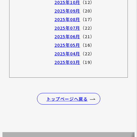
2025年10月
（12）
2025年09月
（20）
2025年08月
（17）
2025年07月
（22）
2025年06月
（21）
2025年05月
（16）
2025年04月
（22）
2025年03月
（19）
トップページへ戻る