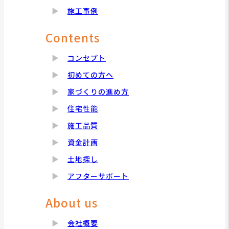
施工事例
Contents
コンセプト
初めての方へ
家づくりの進め方
住宅性能
施工品質
資金計画
土地探し
アフターサポート
About us
会社概要