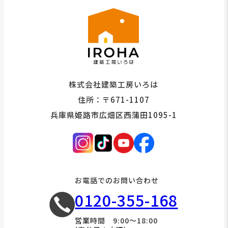
株式会社建築工房いろは
住所：〒671-1107
兵庫県姫路市広畑区西蒲田1095-1
お電話でのお問い合わせ
0120-355-168
営業時間 9:00～18:00