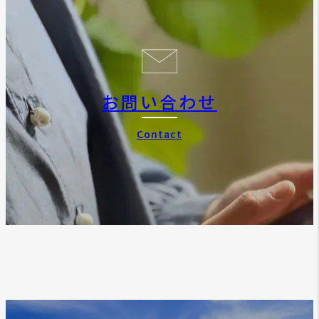
お問い合わせ
Contact