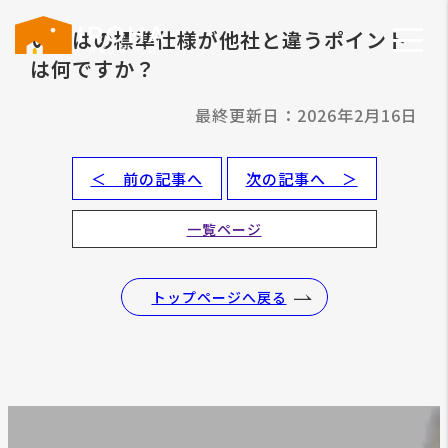
いろはの標準仕様が他社と違うポイント
は何ですか？
最終更新日：2026年2月16日
＜ 前の記事へ
次の記事へ ＞
一覧ページ
トップページへ戻る