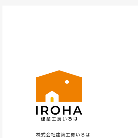
株式会社建築工房いろは