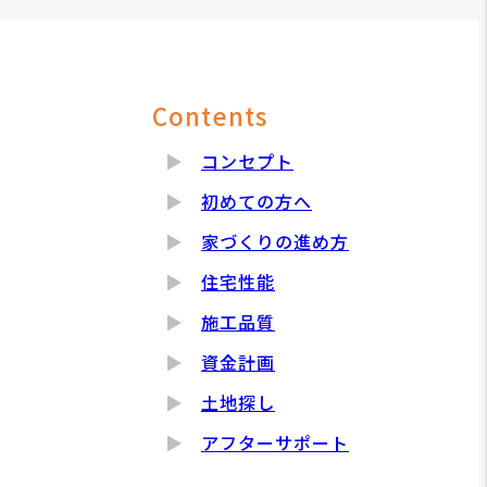
Contents
コンセプト
初めての方へ
家づくりの進め方
住宅性能
施工品質
資金計画
土地探し
アフターサポート