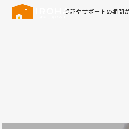
保証やサポートの期間