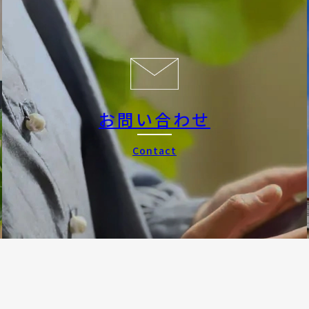
お問い合わせ
Contact