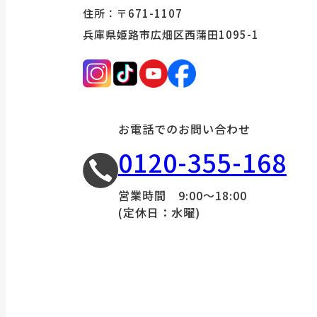
住所：〒671-1107
兵庫県姫路市広畑区西蒲田1095-1
お電話でのお問い合わせ
0120-355-168
営業時間 9:00～18:00
(定休日：水曜)