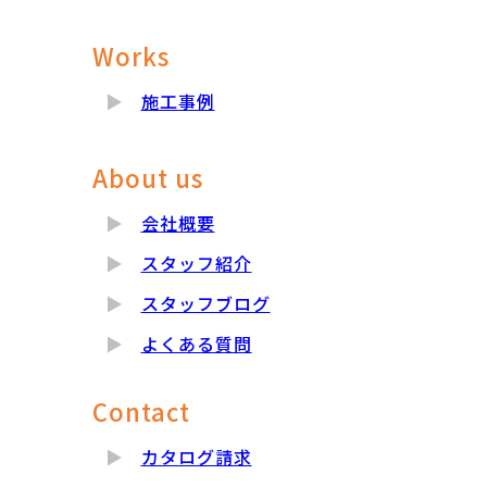
Works
施工事例
About us
会社概要
スタッフ紹介
スタッフブログ
よくある質問
Contact
カタログ請求