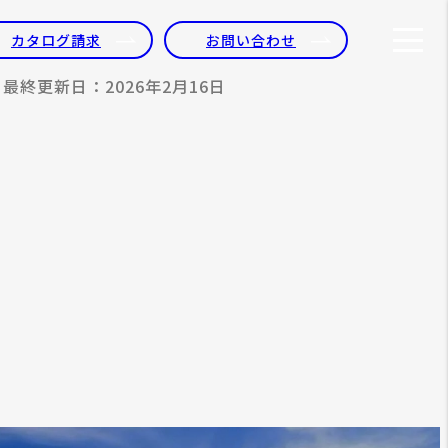
カタログ請求
お問い合わせ
最終更新日：2026年2月16日