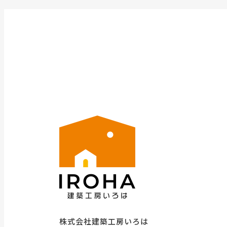
株式会社建築工房いろは