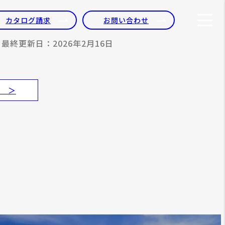
カタログ請求
お問い合わせ
最終更新日：2026年2月16日
 ＞