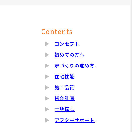
Contents
コンセプト
初めての方へ
家づくりの進め方
住宅性能
施工品質
資金計画
土地探し
アフターサポート