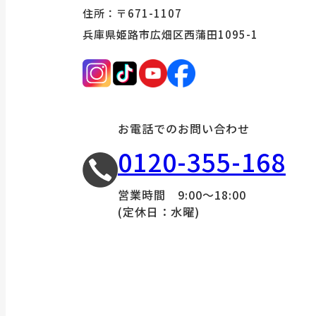
住所：〒671-1107
兵庫県姫路市広畑区西蒲田1095-1
お電話でのお問い合わせ
0120-355-168
営業時間 9:00～18:00
(定休日：水曜)