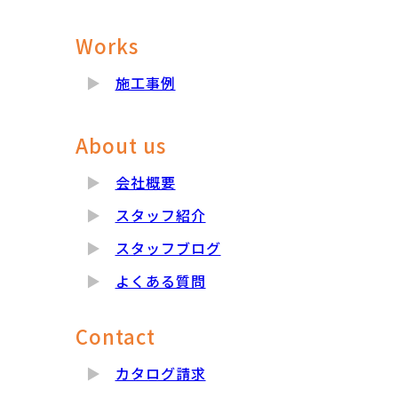
Works
施工事例
About us
会社概要
スタッフ紹介
スタッフブログ
よくある質問
Contact
カタログ請求