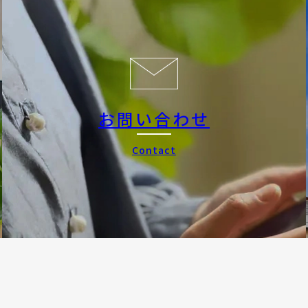
お問い合わせ
Contact