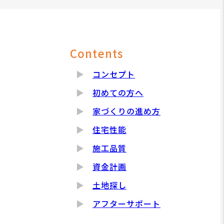
Contents
コンセプト
初めての方へ
家づくりの進め方
住宅性能
施工品質
資金計画
土地探し
アフターサポート