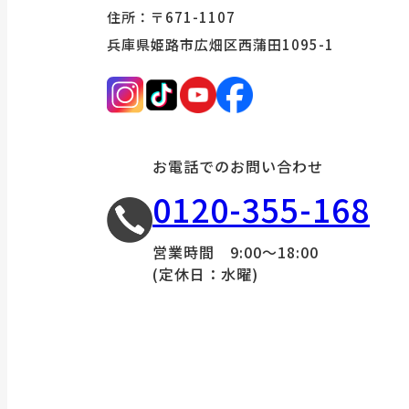
住所：〒671-1107
兵庫県姫路市広畑区西蒲田1095-1
お電話でのお問い合わせ
0120-355-168
営業時間 9:00～18:00
(定休日：水曜)