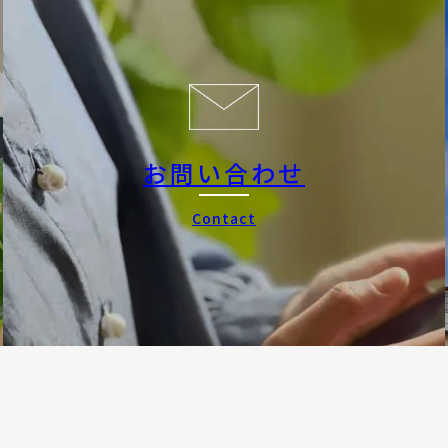
お問い合わせ
Contact