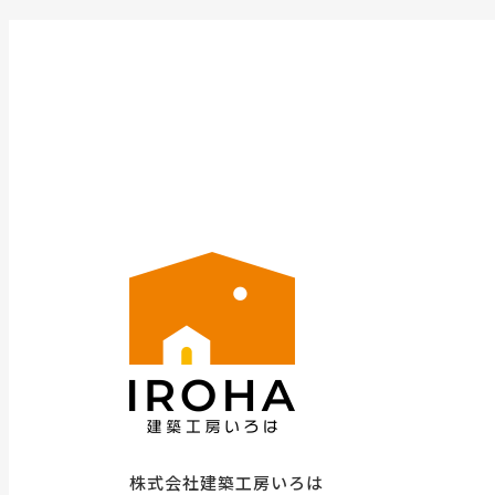
株式会社建築工房いろは