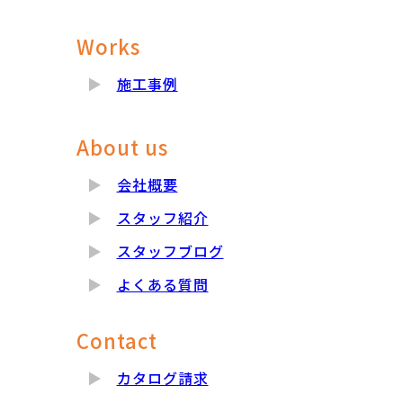
Works
施工事例
About us
会社概要
スタッフ紹介
スタッフブログ
よくある質問
Contact
カタログ請求