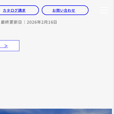
カタログ請求
お問い合わせ
最終更新日：2026年2月16日
 ＞