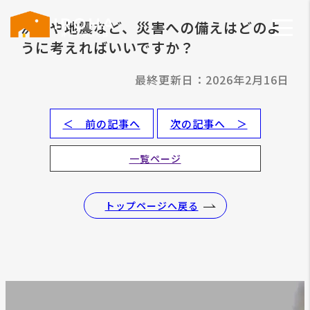
洪水や地震など、災害への備えはどのよ
うに考えればいいですか？
最終更新日：2026年2月16日
＜ 前の記事へ
次の記事へ ＞
一覧ページ
トップページへ戻る