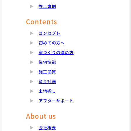
施工事例
Contents
コンセプト
初めての方へ
家づくりの進め方
住宅性能
施工品質
資金計画
土地探し
アフターサポート
About us
会社概要