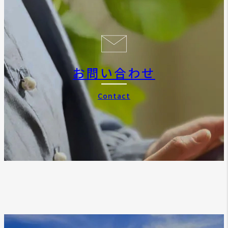
お問い合わせ
Contact