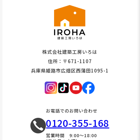
株式会社建築工房いろは
住所：〒671-1107
兵庫県姫路市広畑区西蒲田1095-1
お電話でのお問い合わせ
0120-355-168
営業時間 9:00～18:00