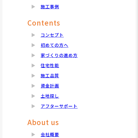
施工事例
Contents
コンセプト
初めての方へ
家づくりの進め方
住宅性能
施工品質
資金計画
土地探し
アフターサポート
About us
会社概要