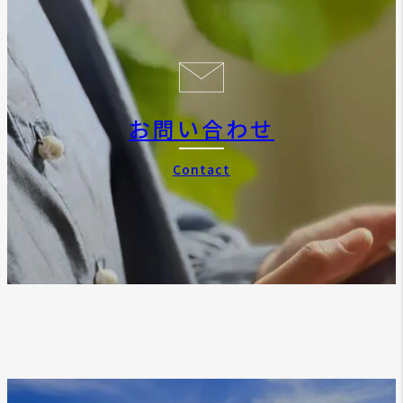
お問い合わせ
Contact