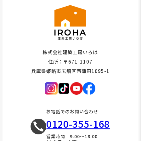
株式会社建築工房いろは
住所：〒671-1107
兵庫県姫路市広畑区西蒲田1095-1
お電話でのお問い合わせ
0120-355-168
営業時間 9:00～18:00