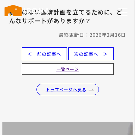
無理のない返済計画を立てるために、ど
んなサポートがありますか？
最終更新日：2026年2月16日
＜ 前の記事へ
次の記事へ ＞
一覧ページ
トップページへ戻る