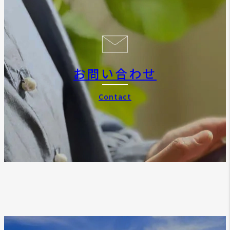
お問い合わせ
Contact