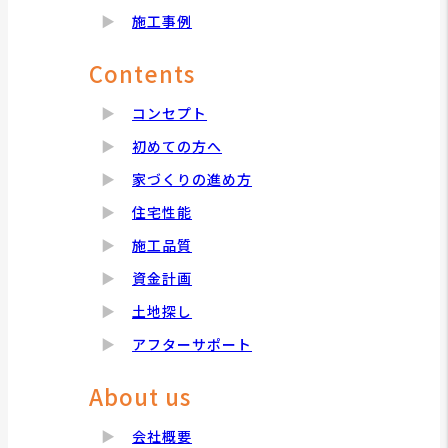
施工事例
Contents
コンセプト
初めての方へ
家づくりの進め方
住宅性能
施工品質
資金計画
土地探し
アフターサポート
About us
会社概要