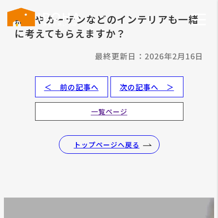
照明やカーテンなどのインテリアも一緒
に考えてもらえますか？
最終更新日：2026年2月16日
＜ 前の記事へ
次の記事へ ＞
一覧ページ
トップページへ戻る