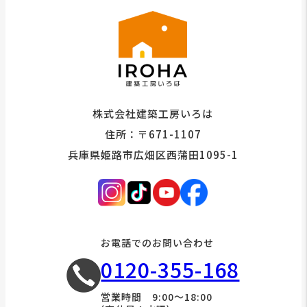
株式会社建築工房いろは
住所：〒671-1107
兵庫県姫路市広畑区西蒲田1095-1
お電話でのお問い合わせ
0120-355-168
営業時間 9:00～18:00