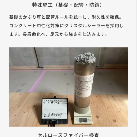
特殊施工（基礎・配管・防錆）
基礎のかぶり厚と配管ルールを統一し、耐久性を確保。
コンクリート中性化対策にクリスタルシーラーを採用し
ます。長寿命化へ、足元から強さを仕込みます。
セルロースファイバー検査