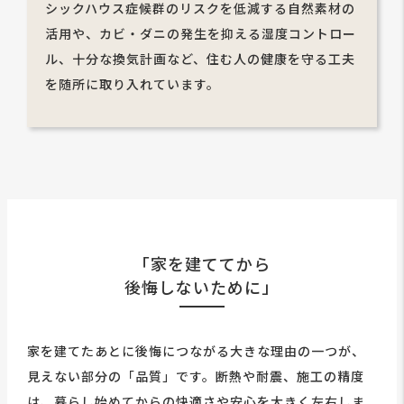
シックハウス症候群のリスクを低減する自然素材の
活用や、カビ・ダニの発生を抑える湿度コントロー
ル、十分な換気計画など、住む人の健康を守る工夫
を随所に取り入れています。
「家を建ててから
後悔しないために」
家を建てたあとに後悔につながる大きな理由の一つが、
見えない部分の「品質」です。断熱や耐震、施工の精度
は、暮らし始めてからの快適さや安心を大きく左右しま