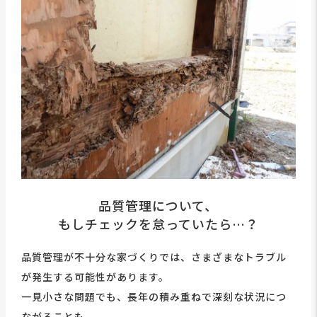
品質管理について、
もしチェックを怠っていたら…？
品質管理が不十分な家づくりでは、さまざまなトラブル
が発生する可能性があります。
一見小さな問題でも、長年の積み重ねで深刻な状況につ
ながることも。