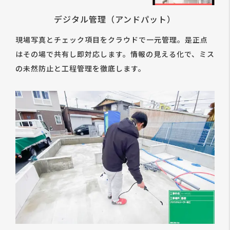
デジタル管理（アンドパット）
現場写真とチェック項目をクラウドで一元管理。是正点
はその場で共有し即対応します。情報の見える化で、ミス
の未然防止と工程管理を徹底します。