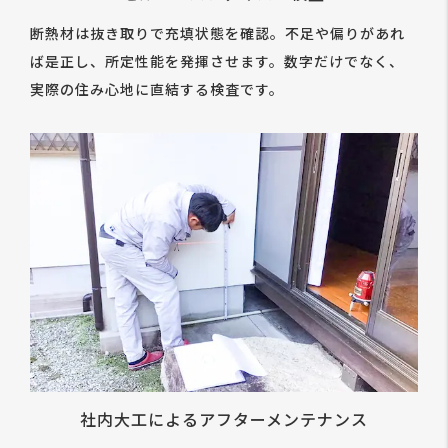
断熱材は抜き取りで充填状態を確認。不足や偏りがあれ
ば是正し、所定性能を発揮させます。数字だけでなく、
実際の住み心地に直結する検査です。
社内大工によるアフターメンテナンス