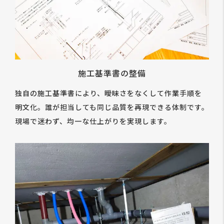
施工基準書の整備
独自の施工基準書により、曖昧さをなくして作業手順を
明文化。誰が担当しても同じ品質を再現できる体制です。
現場で迷わず、均一な仕上がりを実現します。