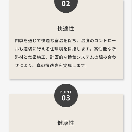
02
快適性
四季を通じて快適な室温を保ち、湿度のコントロー
ルも適切に行える住環境を目指します。高性能な断
熱材と気密施工、計画的な換気システムの組み合わ
せにより、真の快適さを実現します。
POINT
03
健康性