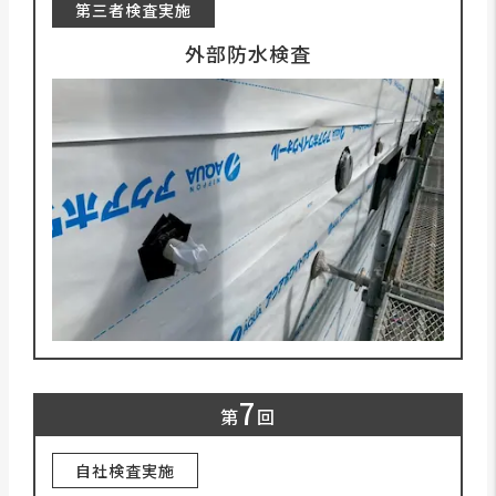
第三者検査実施
外部防水検査
7
第
回
自社検査実施