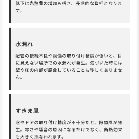
低下は光熱費の増加も招き、長期的な負担となりま
す。
水漏れ
配管の接続不良や設備の取り付け精度が低いと、目
に見えない場所での水漏れが発生。気づいた時には
壁や床の内部が腐食していることも珍しくありませ
ん。
すきま風
窓やドアの取り付け精度が不十分だと、隙間風が発
生。寒さや騒音の原因になるだけでなく、断熱効果
も大きく損なわれます。