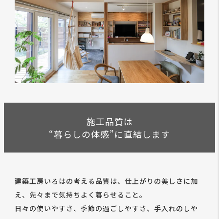
施工品質は
“暮らしの体感”に直結します
建築工房いろはの考える品質は、仕上がりの美しさに加
え、先々まで気持ちよく暮らせること。
日々の使いやすさ、季節の過ごしやすさ、手入れのしや