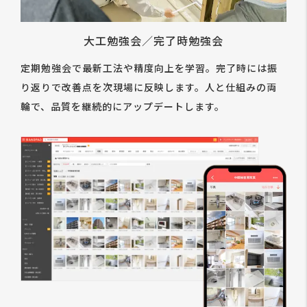
大工勉強会／完了時勉強会
定期勉強会で最新工法や精度向上を学習。完了時には振
り返りで改善点を次現場に反映します。人と仕組みの両
輪で、品質を継続的にアップデートします。