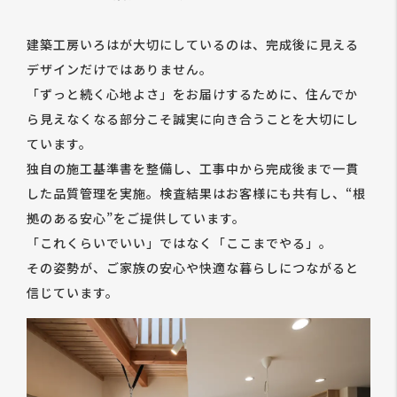
建築工房いろはが大切にしているのは、完成後に見える
デザインだけではありません。
「ずっと続く心地よさ」をお届けするために、住んでか
ら見えなくなる部分こそ誠実に向き合うことを大切にし
ています。
独自の施工基準書を整備し、工事中から完成後まで一貫
した品質管理を実施。検査結果はお客様にも共有し、“根
拠のある安心”をご提供しています。
「これくらいでいい」ではなく「ここまでやる」。
その姿勢が、ご家族の安心や快適な暮らしにつながると
信じています。