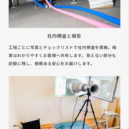
社内検査と報告
工程ごとに写真とチェックリストで社内検査を実施。結
果はわかりやすくお客様へ共有します。見えない部分も
記録に残し、根拠ある安心をお届けします。