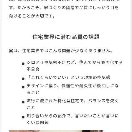
す。だからこそ、家づくりの段階で品質にしっかり目を
向けることが大切です。
住宅業界に潜む品質の課題
実は、住宅業界ではこんな問題が少なくありません。
シロアリや気密不足など、住んでから表面化する
不具合
「これくらいでいい」という現場の空気感
デザインに偏り、快適性や耐久性が後回しにな
ること
流行に流された特化型住宅で、バランスを欠く
こと
知り合いからの紹介で、言いたいことが言いに
くい雰囲気