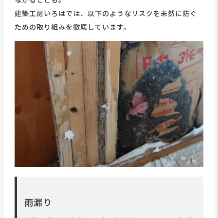
建築工房いろはでは、以下のようなリスクを未然に防ぐ
ための取り組みを徹底しています。
雨漏り