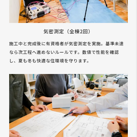
気密測定（全棟2回）
施工中と完成後に有資格者が気密測定を実施。基準未達
なら次工程へ進めないルールです。数値で性能を確認
し、夏も冬も快適な住環境を守ります。