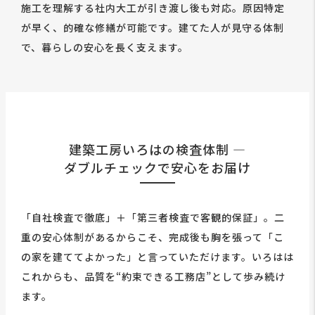
施工を理解する社内大工が引き渡し後も対応。原因特定
が早く、的確な修繕が可能です。建てた人が見守る体制
で、暮らしの安心を長く支えます。
建築工房いろはの検査体制 ―
ダブルチェックで安心をお届け
「自社検査で徹底」＋「第三者検査で客観的保証」。二
重の安心体制があるからこそ、完成後も胸を張って「こ
の家を建ててよかった」と言っていただけます。いろはは
これからも、品質を“約束できる工務店”として歩み続け
ます。