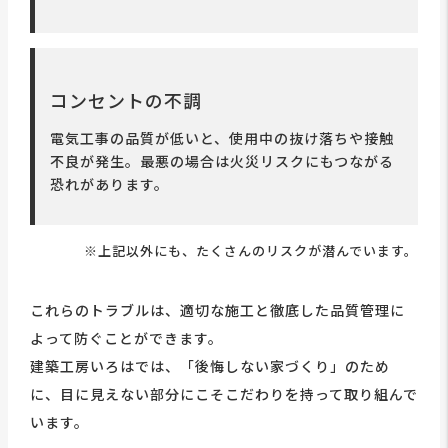
コンセントの不調
電気工事の品質が低いと、使用中の抜け落ちや接触
不良が発生。最悪の場合は火災リスクにもつながる
恐れがあります。
※上記以外にも、たくさんのリスクが潜んでいます。
これらのトラブルは、適切な施工と徹底した品質管理に
よって防ぐことができます。
建築工房いろはでは、「後悔しない家づくり」のため
に、目に見えない部分にこそこだわりを持って取り組んで
います。