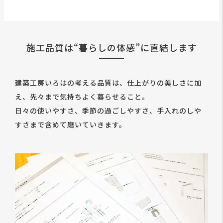
施工品質は“暮らしの体感”に直結します
建築工房いろはの考える品質は、仕上がりの美しさに加
え、先々まで気持ちよく暮らせること。
日々の使いやすさ、季節の過ごしやすさ、手入れのしや
すさまで含めて磨いていきます。