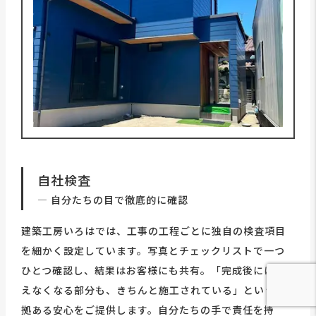
自社検査
― 自分たちの目で徹底的に確認
建築工房いろはでは、工事の工程ごとに独自の検査項目
を細かく設定しています。写真とチェックリストで一つ
ひとつ確認し、結果はお客様にも共有。「完成後には見
えなくなる部分も、きちんと施工されている」という根
拠ある安心をご提供します。自分たちの手で責任を持