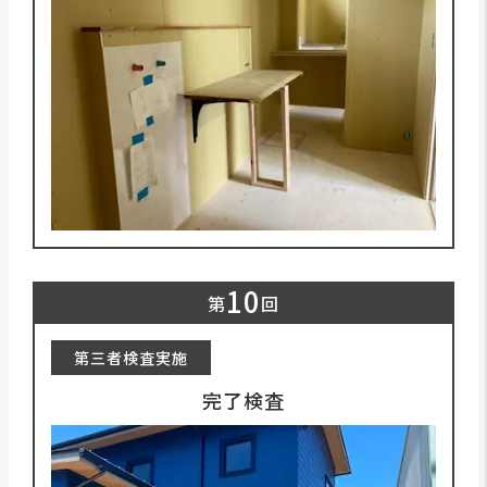
10
第
回
第三者検査実施
完了検査