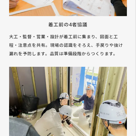
着工前の4者協議
大工・監督・営業・設計が着工前に集まり、図面と工
程・注意点を共有。現場の認識をそろえ、手戻りや抜け
漏れを予防します。品質は準備段階からつくります。