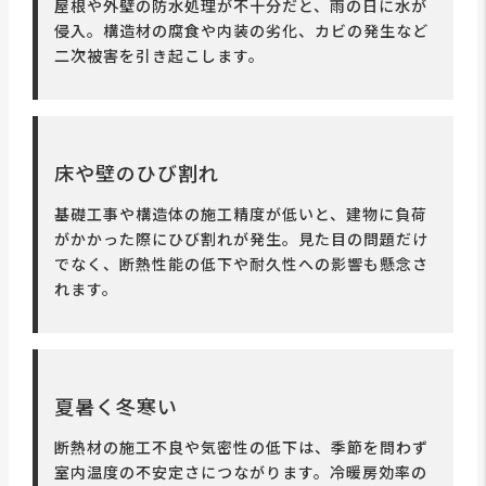
屋根や外壁の防水処理が不十分だと、雨の日に水が
侵入。構造材の腐食や内装の劣化、カビの発生など
二次被害を引き起こします。
床や壁のひび割れ
基礎工事や構造体の施工精度が低いと、建物に負荷
がかかった際にひび割れが発生。見た目の問題だけ
でなく、断熱性能の低下や耐久性への影響も懸念さ
れます。
夏暑く冬寒い
断熱材の施工不良や気密性の低下は、季節を問わず
室内温度の不安定さにつながります。冷暖房効率の