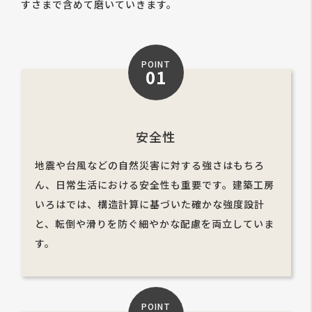
すさまで含めて磨いていきます。
POINT
01
安全性
地震や台風などの自然災害に対する強さはもちろ
ん、日常生活における安全性も重要です。建築工房
いろはでは、構造計算に基づいた確かな強度設計
と、転倒や滑りを防ぐ細やかな配慮を両立していま
す。
POINT