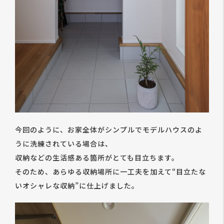
今回のように、お家全体がシンプルでモデルハウスのよ
うに洗練されている場合は、
収納などの生活感ある箇所がとても目立ちます。
そのため、あらゆる収納場所に一工夫を加えて“目立たな
いオシャレな収納”に仕上げました。