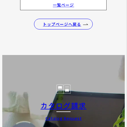
一覧ページ
トップページへ戻る
カタログ請求
Catalog Request