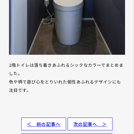
2階トイレは落ち着きあふれるシックなカラーでまとめま
した。
色や柄で遊び心をとりいれた個性あふれるデザインにも
注目です。
＜ 前の記事へ
次の記事へ ＞