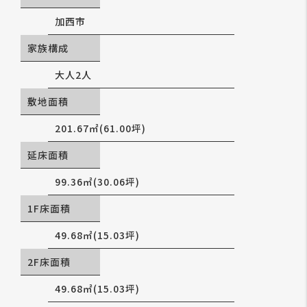
加西市
家族構成
大人2人
敷地面積
201.67㎡(61.00坪)
延床面積
99.36㎡(30.06坪)
1F床面積
49.68㎡(15.03坪)
2F床面積
49.68㎡(15.03坪)