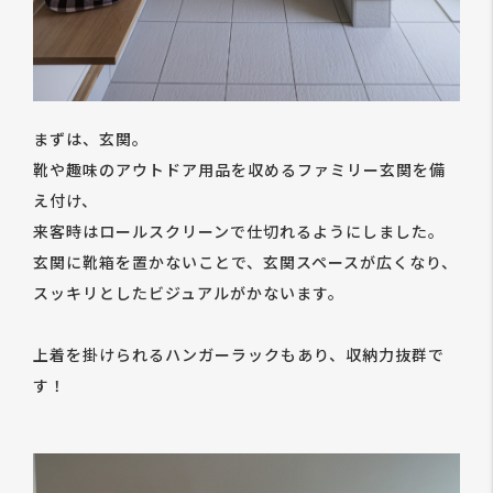
まずは、玄関。
靴や趣味のアウトドア用品を収めるファミリー玄関を備
え付け、
来客時はロールスクリーンで仕切れるようにしました。
玄関に靴箱を置かないことで、玄関スペースが広くなり、
スッキリとしたビジュアルがかないます。
上着を掛けられるハンガーラックもあり、収納力抜群で
す！