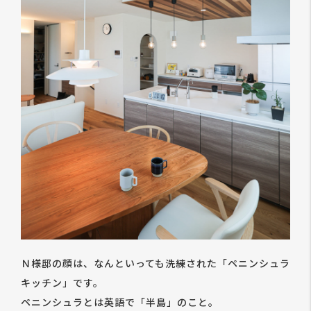
Ｎ様邸の顔は、なんといっても洗練された「ペニンシュラ
キッチン」です。
ペニンシュラとは英語で「半島」のこと。