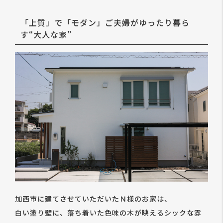
「上質」で「モダン」ご夫婦がゆったり暮ら
す“大人な家”
加西市に建てさせていただいたＮ様のお家は、
白い塗り壁に、落ち着いた色味の木が映えるシックな雰