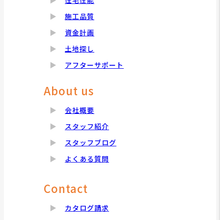
住宅性能
施工品質
資金計画
土地探し
アフターサポート
About us
会社概要
スタッフ紹介
スタッフブログ
よくある質問
Contact
カタログ請求