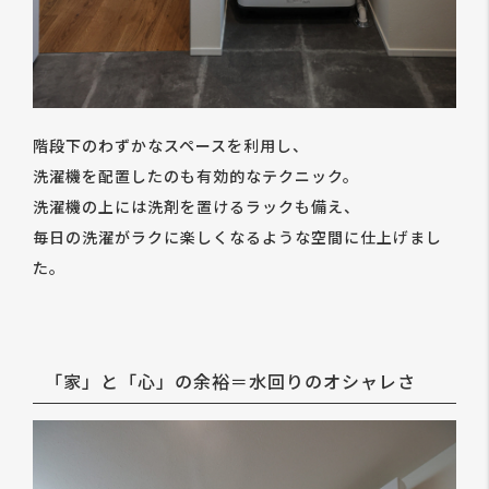
階段下のわずかなスペースを利用し、
洗濯機を配置したのも有効的なテクニック。
洗濯機の上には洗剤を置けるラックも備え、
毎日の洗濯がラクに楽しくなるような空間に仕上げまし
た。
「家」と「心」の余裕＝水回りのオシャレさ