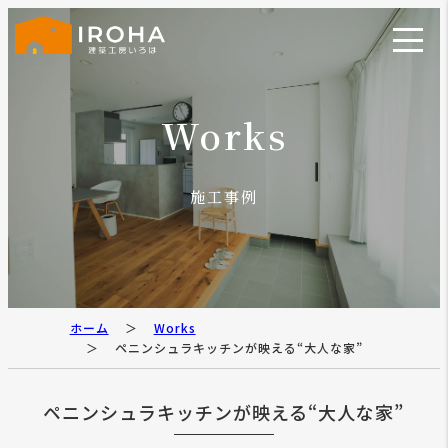
Works
施工事例
ホーム
Works
ペニンシュラキッチンが映える“大人な家”
ペニンシュラキッチンが映える“大人な家”