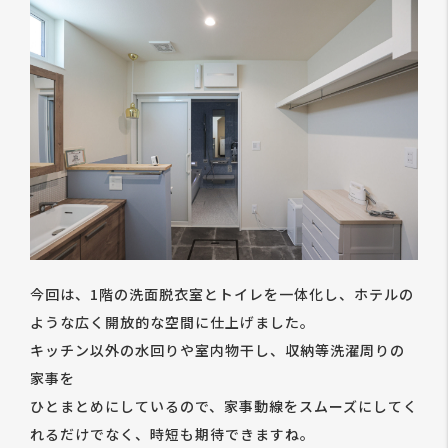
今回は、1階の洗面脱衣室とトイレを一体化し、ホテルの
ような広く開放的な空間に仕上げました。
キッチン以外の水回りや室内物干し、収納等洗濯周りの
家事を
ひとまとめにしているので、家事動線をスムーズにしてく
れるだけでなく、時短も期待できますね。