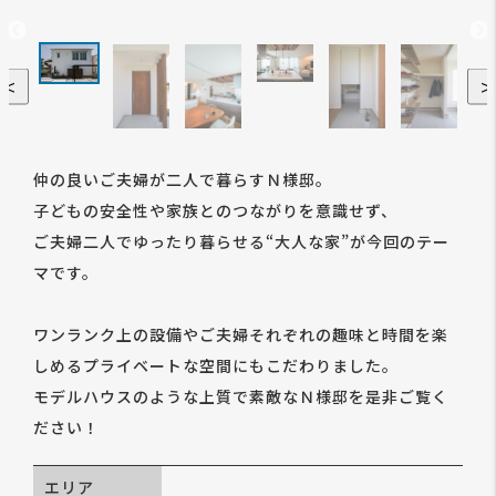
＜
仲の良いご夫婦が二人で暮らすＮ様邸。
子どもの安全性や家族とのつながりを意識せず、
ご夫婦二人でゆったり暮らせる“大人な家”が今回のテー
マです。
ワンランク上の設備やご夫婦それぞれの趣味と時間を楽
しめるプライベートな空間にもこだわりました。
モデルハウスのような上質で素敵なＮ様邸を是非ご覧く
ださい！
エリア