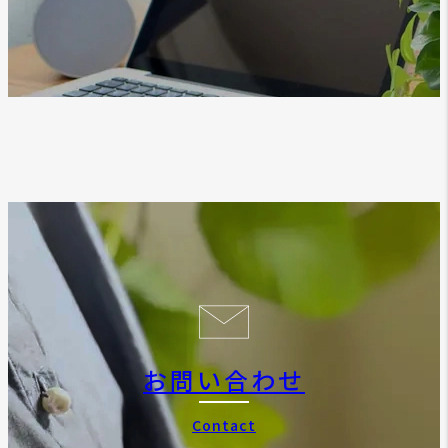
お問い合わせ
Contact