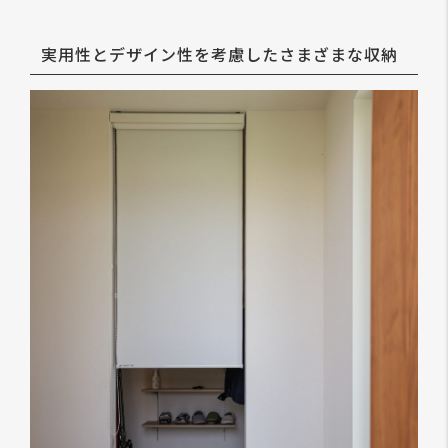
実用性とデザイン性を考慮したさまざまな収納