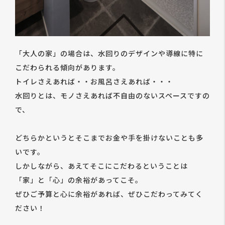
「大人の家」の場合は、水回りのデザインや導線に特に
こだわられる傾向があります。
トイレさえあれば・・お風呂さえあれば・・・
水回りとは、モノさえあれば不自由のないスペースですの
で、
どちらかというとそこまでお金や手を掛けないことも多
いです。
しかしながら、あえてそこにこだわるということは
「家」と「心」の余裕があってこそ。
ぜひご予算と心に余裕があれば、ぜひこだわってみてく
ださい！