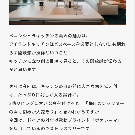
ペニンシュラキッチンの最大の魅力は、
アイランドキッチンほどスペースを必要としないにも関わ
らず開放感が抜群ということ！
キッチンに立つ側の目線で見ると、その開放感が伝わる
かと思います。
さらに今回は、キッチンの目の前に大きな窓を備え付
け、たっぷり日射しが入る設計に。
2階リビングに大きな窓を付けると、「毎日のシャッター
の開け閉めが大変そう」と思われがちですが
今回は、ドイツの外付け電動ブラインド「ヴァレーマ」
を採用しているのでストレスフリーです。