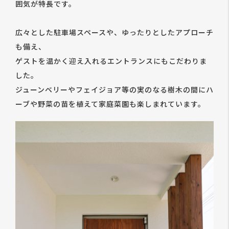
囲気が特長です。
広々とした駐車場スペースや、ゆったりとしたアプローチ
も備え、
ゲストを温かく迎え入れるエントランスにもこだわりま
した。
ジューンベリーやフェイジョア等の実のなる樹木の間にハ
ーブや野菜の苗を植えて家庭菜園も楽しまれています。