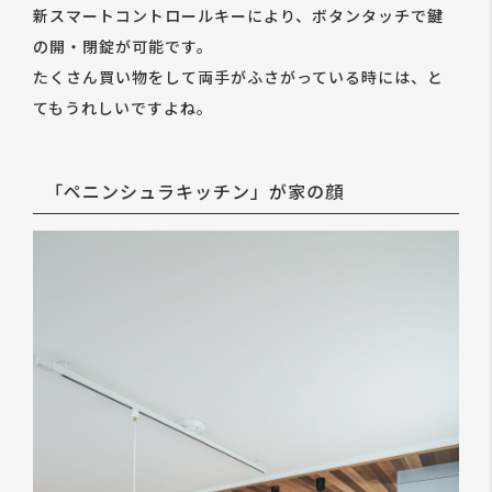
新スマートコントロールキーにより、ボタンタッチで鍵
の開・閉錠が可能です。
たくさん買い物をして両手がふさがっている時には、と
てもうれしいですよね。
「ペニンシュラキッチン」が家の顔