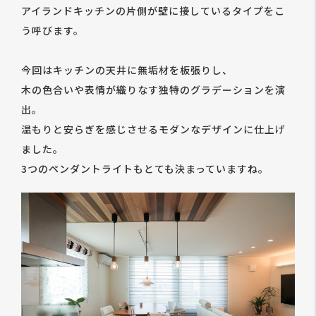
アイランドキッチンの片側が壁に接しているタイプをこ
う呼びます。
今回はキッチンの天井に無垢材を板張りし、
木の色合いや表情が織りなす独特のグラデーションを演
出。
温もりと安らぎを感じさせるモダンなデザインに仕上げ
ました。
3つのペンダントライトもとても決まっていますね。