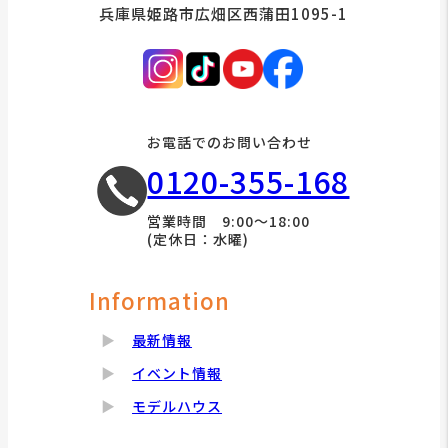
兵庫県姫路市広畑区西蒲田1095-1
お電話でのお問い合わせ
0120-355-168
営業時間 9:00～18:00
(定休日：水曜)
Information
最新情報
イベント情報
モデルハウス