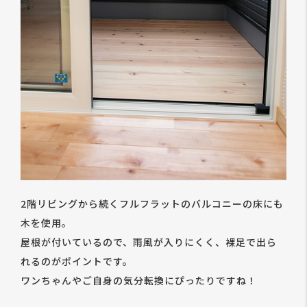
2階リビングから続くフルフラットのバルコニーの床にも
木を使用。
屋根が付いているので、雨風が入りにくく、裸足で出ら
れるのがポイントです。
ワンちゃんやご自身の気分転換にぴったりですね！