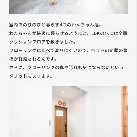
室内でのびのびと暮らす4匹のわんちゃん達。
わんちゃんが快適に暮らせるようにと、LDKの床には全面
クッションフロアを敷きました。
フローリングに比べて滑りにくいので、ペットの足腰の負
担が軽減されるんです。
さらに、フローリングの傷や汚れも気にならないという
メリットもあります。