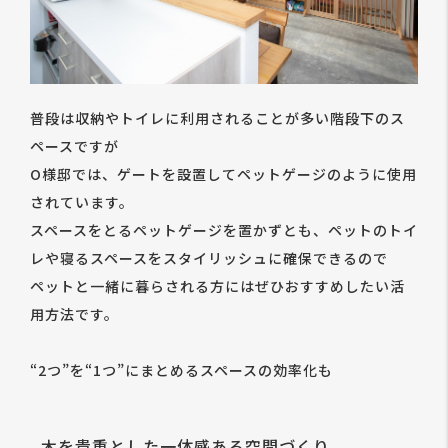
普段は収納やトイレに利用されることが多い階段下のス
ペースですが
O様邸では、ゲートを設置してペットゲージのように使用
されています。
スペースをとるペットゲージを置かずとも、ペットのトイ
レや寝るスペースをスタイリッシュに確保できるので
ペットと一緒に暮らされる方にはぜひおすすめしたい活
用方法です。
“2つ”を“1つ”にまとめるスペースの効率化も
木を貴重とした一体感ある空間づくり