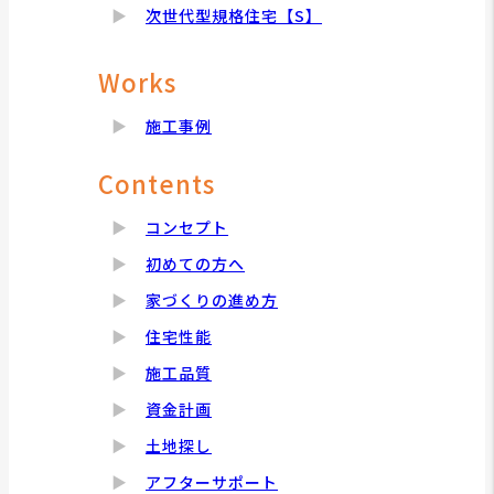
次世代型規格住宅【S】
Works
施工事例
Contents
コンセプト
初めての方へ
家づくりの進め方
住宅性能
施工品質
資金計画
土地探し
アフターサポート