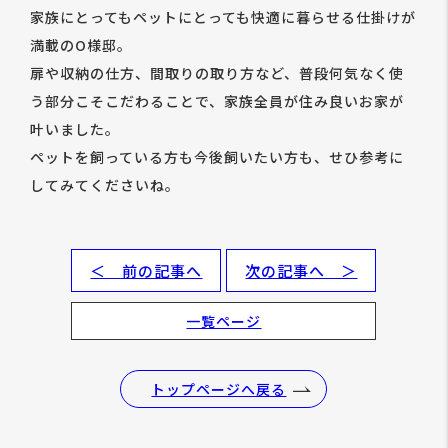
家族にとってもペットにとっても快適に暮らせる仕掛けが
満載のO様邸。
扉や収納の仕方、間取りの取り方など、普段何気なく使
う部分こそこだわることで、家族全員が住み良いお家が
叶いました。
ペットを飼っている方も今後飼いたい方も、せひ参考に
してみてくださいね。
＜ 前の記事へ
次の記事へ ＞
一覧ページ
トップページへ戻る