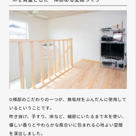
O様邸のこだわりの一つが、無垢材をふんだんに使用して
いるということです。
吹き抜け、手すり、床など、細部にいたるまで木を使い、
優しい香りとやわらかな風合いに包まれる心地よい空間
を演出しました。