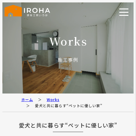
Works
施工事例
ホーム
Works
愛犬と共に暮らす“ペットに優しい家”
愛犬と共に暮らす“ペットに優しい家”