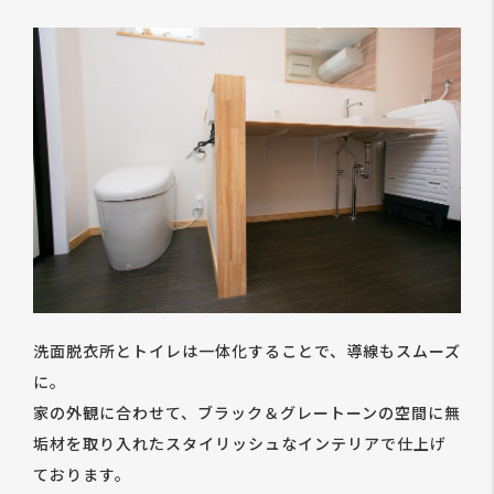
洗面脱衣所とトイレは一体化することで、導線もスムーズ
に。
家の外観に合わせて、ブラック＆グレートーンの空間に無
垢材を取り入れたスタイリッシュなインテリアで仕上げ
ております。