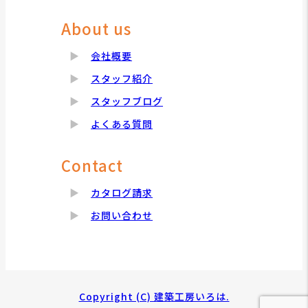
About us
会社概要
スタッフ紹介
スタッフブログ
よくある質問
Contact
カタログ請求
お問い合わせ
Copyright (C) 建築工房いろは.