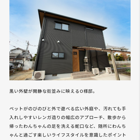
黒い外壁が閑静な街並みに映えるO様邸。
ペットがのびのびと外で遊べる広い外庭や、汚れても手
入れしやすいレンガ造りの幅広のアプローチ、散歩から
帰ったわんちゃんの足を洗える蛇口など、随所にわんち
ゃんと過ごす楽しいライフスタイルを意識したポイント