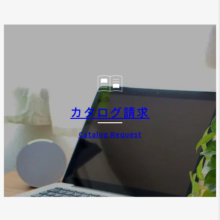
カタログ請求
Catalog Request