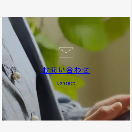
お問い合わせ
Contact