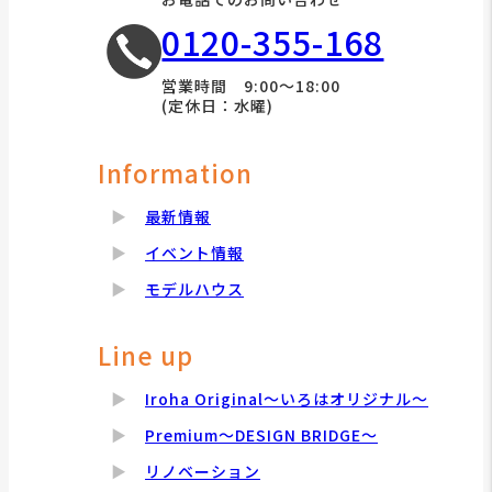
0120-355-168
営業時間 9:00～18:00
(定休日：水曜)
Information
最新情報
イベント情報
モデルハウス
Line up
Iroha Original～いろはオリジナル～
Premium～DESIGN BRIDGE～
リノベーション