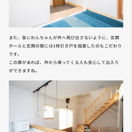
また、急にわんちゃんが外へ飛び出さないように、玄関
ホールと玄関の間には3枚引き戸を設置したのもこだわり
です。
この扉があれば、外から帰ってくる人も安心して出入り
ができますね。