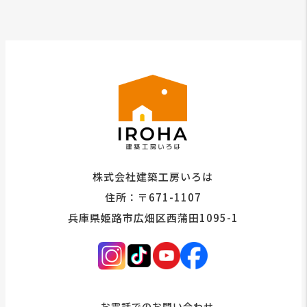
株式会社建築工房いろは
住所：〒671-1107
兵庫県姫路市広畑区西蒲田1095-1
お電話でのお問い合わせ