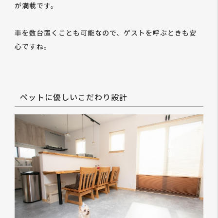
が満載です。
車を数台置くことも可能なので、ゲストを呼ぶときも安
心ですね。
ペットに優しいこだわり設計