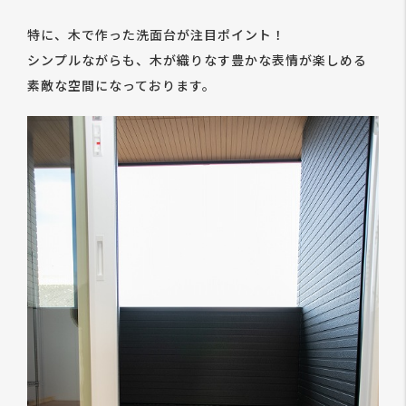
特に、木で作った洗面台が注目ポイント！
シンプルながらも、木が織りなす豊かな表情が楽しめる
素敵な空間になっております。