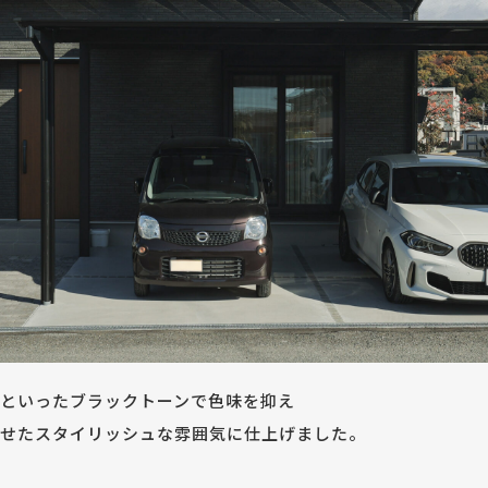
といったブラックトーンで色味を抑え
せたスタイリッシュな雰囲気に仕上げました。