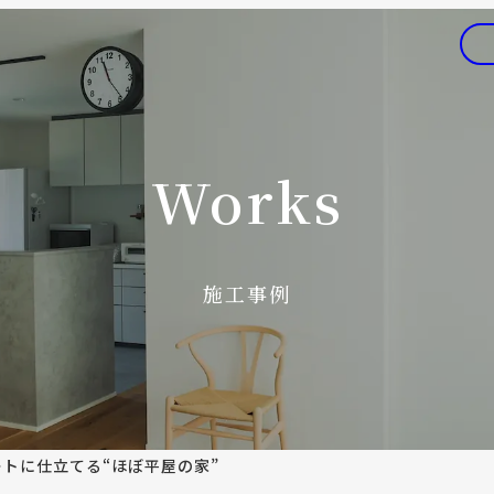
Works
施工事例
トに仕立てる“ほぼ平屋の家”