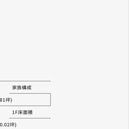
家族構成
.81坪)
1F床面積
0.02坪)