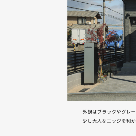
外観はブラックやグレー
少し大人なエッジを利か