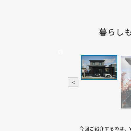
暮らし
＜
今回ご紹介するのは、