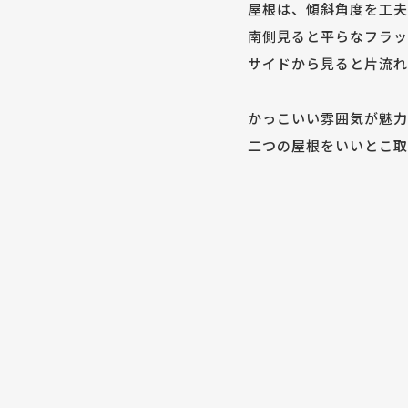
屋根は、傾斜角度を工夫
南側見ると平らなフラッ
サイドから見ると片流れ
かっこいい雰囲気が魅力
二つの屋根をいいとこ取