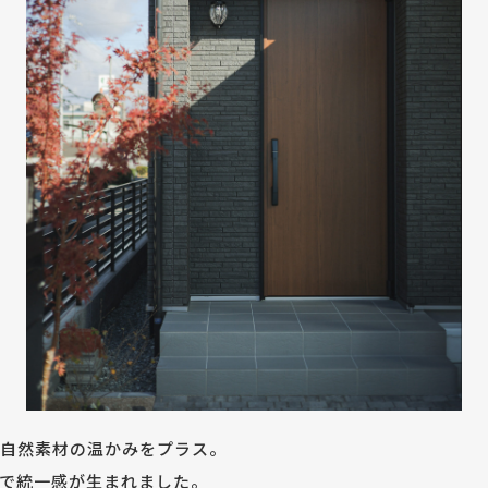
自然素材の温かみをプラス。
で統一感が生まれました。