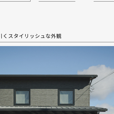
引くスタイリッシュな外観