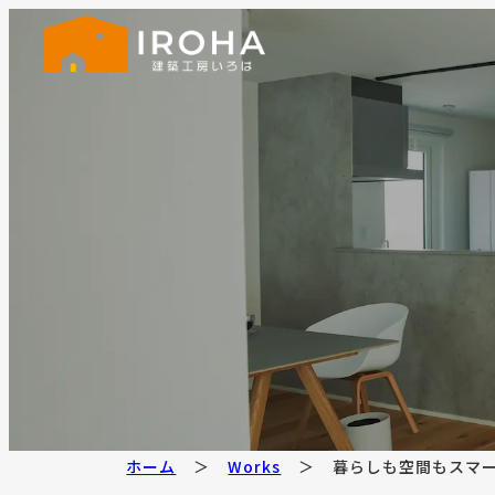
ホーム
Works
暮らしも空間もスマー