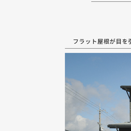
フラット屋根が目を