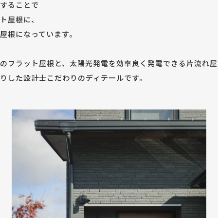
することで
ト屋根に、
屋根になっています。
のフラット屋根と、太陽光発電を効率良く発電できる片流れ屋
りした設計士こだわりのディテールです。