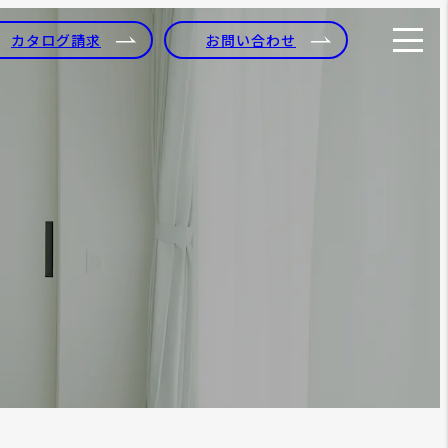
カタログ請求
お問い合わせ