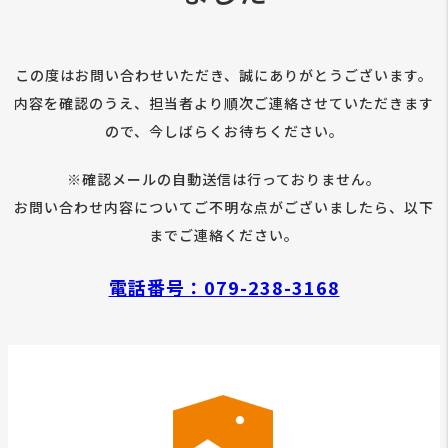
この度はお問い合わせいただき、誠にありがとうございます。
内容を確認のうえ、担当者より順次ご連絡させていただきます
ので、今しばらくお待ちください。
※確認メールの自動送信は行っておりません。
お問い合わせ内容についてご不明な点がございましたら、以下
までご連絡ください。
電話番号：079-238-3168