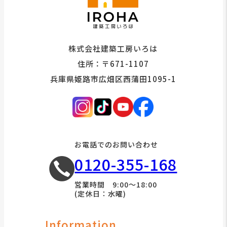
株式会社建築工房いろは
住所：〒671-1107
兵庫県姫路市広畑区西蒲田1095-1
お電話でのお問い合わせ
0120-355-168
営業時間 9:00～18:00
(定休日：水曜)
Information