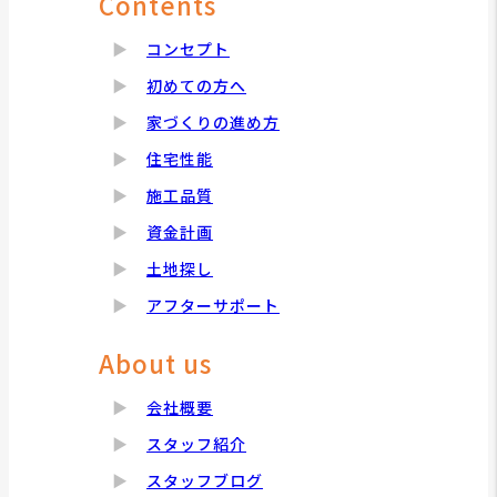
Contents
コンセプト
初めての方へ
家づくりの進め方
住宅性能
施工品質
資金計画
土地探し
アフターサポート
About us
会社概要
スタッフ紹介
スタッフブログ