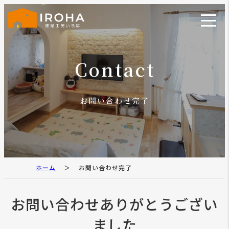
Contact
お問い合わせ完了
ホーム
お問い合わせ完了
お問い合わせありがとうござい
ました