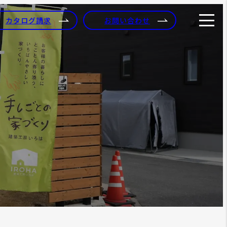
カタログ請求
お問い合わせ