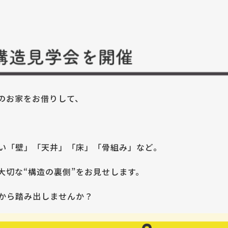
のお家をお借りして、
い「壁」「天井」「床」「骨組み」など。
大切な“構造の裏側”をお見せします。
から踏み出しませんか？