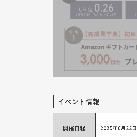
イベント情報
開催日程
2025年6月22日