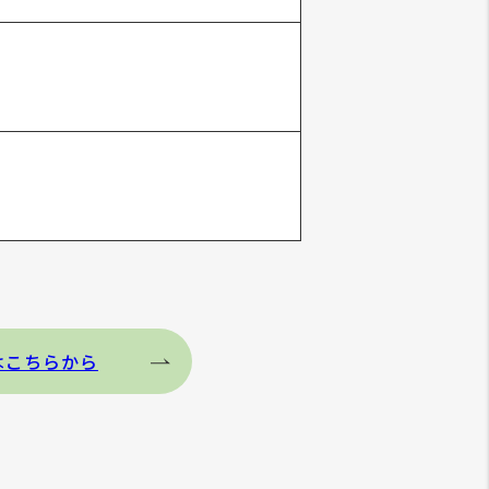
はこちらから