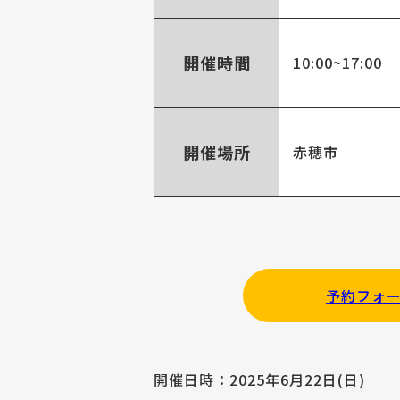
開催時間
10:00~17:00
開催場所
赤穂市
予約フォ
開催日時：2025年6月22日(日)