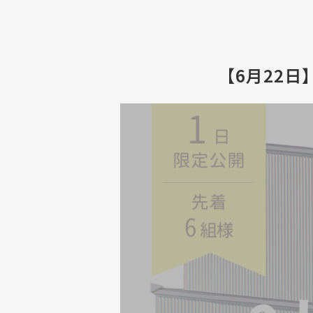
【6月22