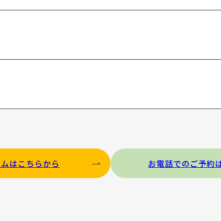
ームはこちらから
お電話でのご予約