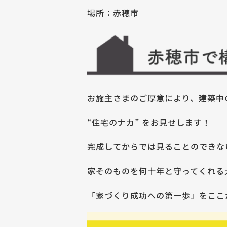
場所：赤穂市
お施主さまのご厚意により、建築中
“住宅のナカ” をお見せします！
完成してからでは見ることのできな
家そのものを何十年と守ってくれる
「家づくり成功への第一歩」をここ