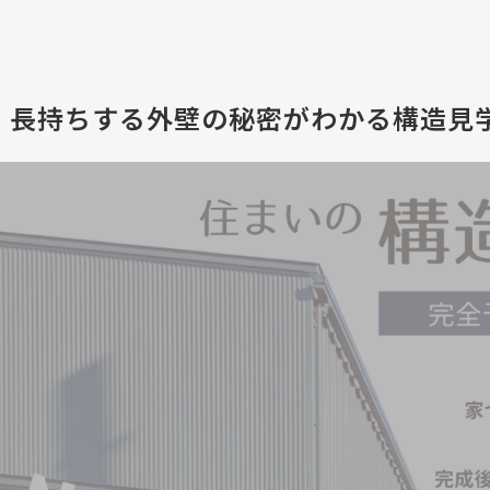
日】長持ちする外壁の秘密がわかる構造見