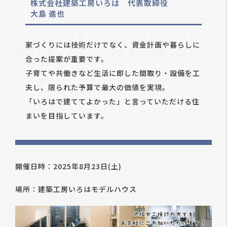
株式会社建築工房いろは 代表取締役
大島 進也
家づくりには技術だけでなく、資金計画や暮らしに
合った提案が重要です。
子育てや共働きなど生活に即した間取り・設備を工
夫し、限られた予算で最大の価値を実現。
「いろはで建ててよかった」と言っていただける住
まいを目指しています。
開催日時：2025年8月23日(土)
場所：建築工房いろはモデルハウス