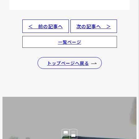
＜ 前の記事へ
次の記事へ ＞
一覧ページ
トップページへ戻る