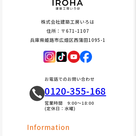
株式会社建築工房いろは
住所：〒671-1107
兵庫県姫路市広畑区西蒲田1095-1
お電話でのお問い合わせ
0120-355-168
営業時間 9:00～18:00
(定休日：水曜)
Information