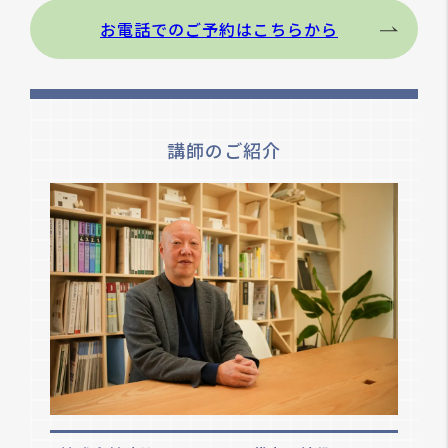
お電話でのご予約はこちらから
講師のご紹介