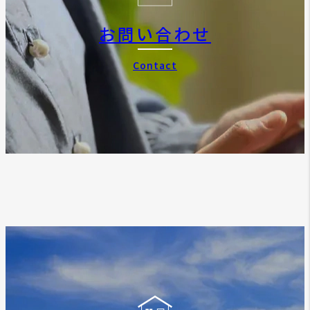
お問い合わせ
Contact