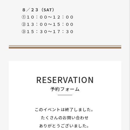
８／２３（SAT）
①１０：００～１２：００
②１３：００～１５：００
③１５：３０～１７：３０
RESERVATION
予約フォーム
このイベントは終了しました。
たくさんのお問い合わせ
ありがとうございました。