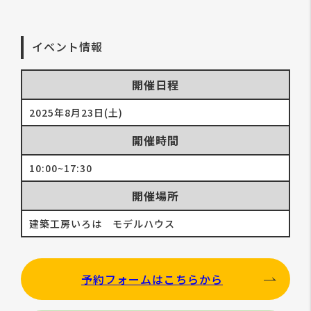
イベント情報
開催日程
2025年8月23日(土)
開催時間
10:00~17:30
開催場所
建築工房いろは モデルハウス
予約フォームはこちらから