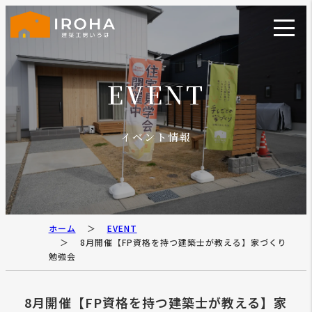
EVENT
イベント情報
ホーム
EVENT
8月開催【FP資格を持つ建築士が教える】家づくり
勉強会
8月開催【FP資格を持つ建築士が教える】家