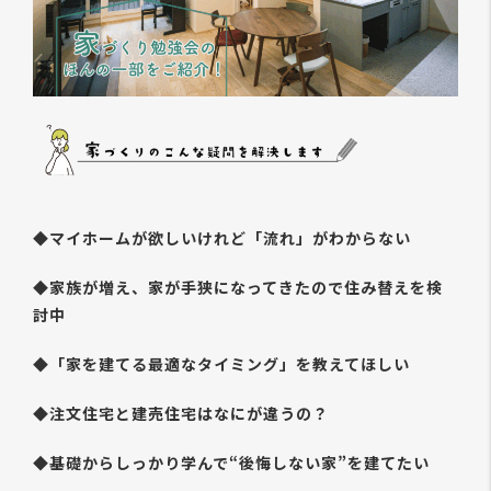
◆マイホームが欲しいけれど「流れ」がわからない
◆家族が増え、家が手狭になってきたので住み替えを検
討中
◆「家を建てる最適なタイミング」を教えてほしい
◆注文住宅と建売住宅はなにが違うの？
◆基礎からしっかり学んで“後悔しない家”を建てたい