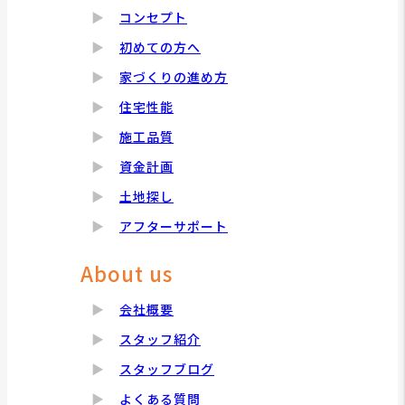
コンセプト
初めての方へ
家づくりの進め方
住宅性能
施工品質
資金計画
土地探し
アフターサポート
About us
会社概要
スタッフ紹介
スタッフブログ
よくある質問