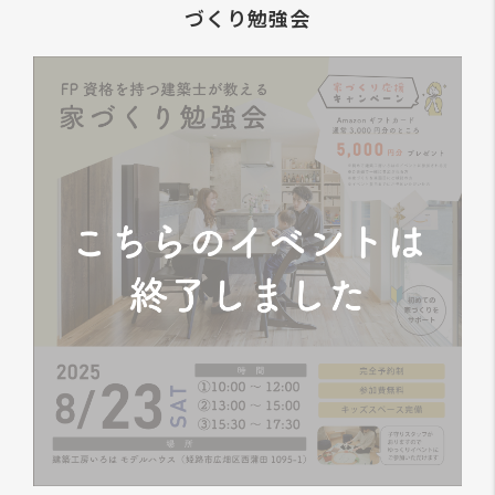
づくり勉強会