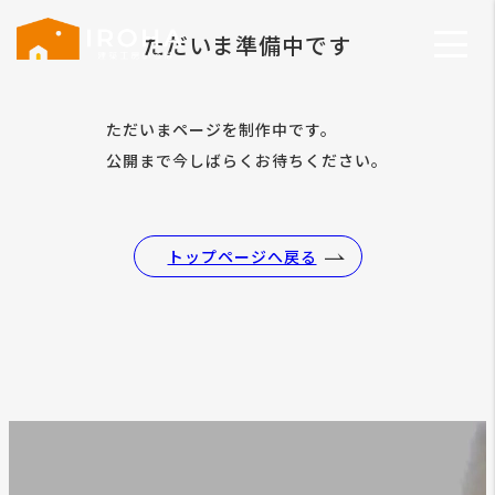
ただいま準備中です
ただいまページを制作中です。
公開まで今しばらくお待ちください。
トップページへ戻る