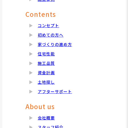
Contents
コンセプト
初めての方へ
家づくりの進め方
住宅性能
施工品質
資金計画
土地探し
アフターサポート
About us
会社概要
スタッフ紹介