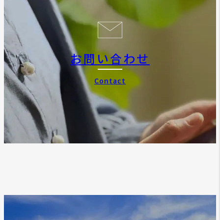
お問い合わせ
Contact