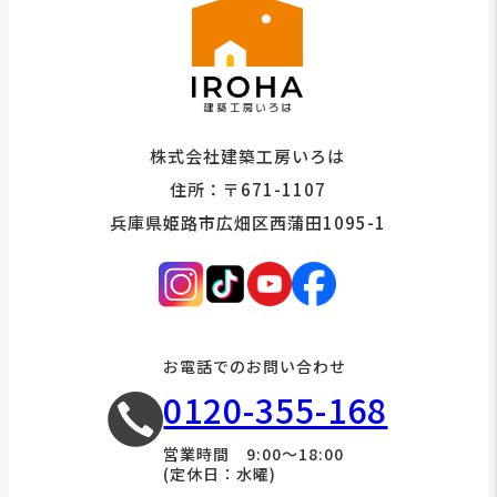
株式会社建築工房いろは
住所：〒671-1107
兵庫県姫路市広畑区西蒲田1095-1
お電話でのお問い合わせ
0120-355-168
営業時間 9:00～18:00
(定休日：水曜)