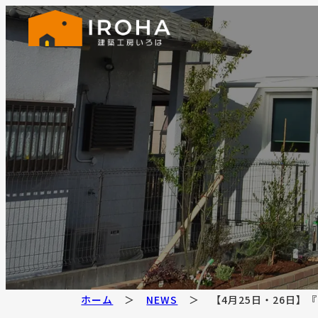
ホーム
NEWS
【4月25日・26日