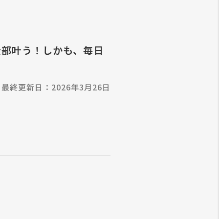
全部叶う！しかも、毎日
最終更新日：2026年3月26日