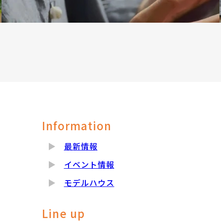
Information
最新情報
イベント情報
モデルハウス
Line up