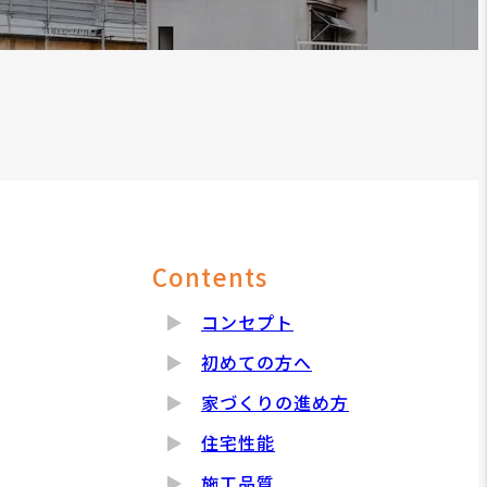
Contents
コンセプト
初めての方へ
家づくりの進め方
住宅性能
施工品質