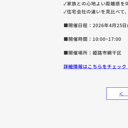
✓家族との心地よい距離感を
✓住宅会社の違いを見比べて
■開催日程：2026年4月25日(
■開催時間：10:00~17:00
■開催場所：姫路市網干区
詳細情報はこちらをチェック
＜ 