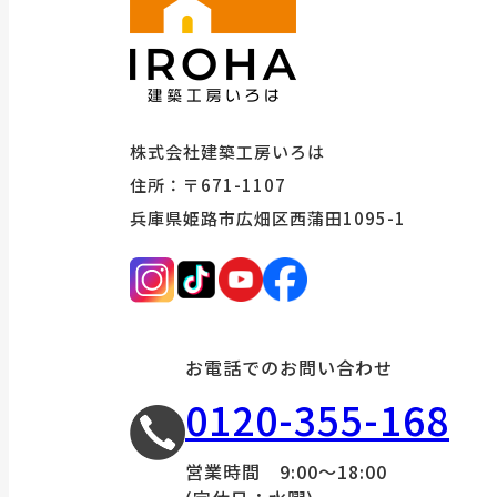
株式会社建築工房いろは
住所：〒671-1107
兵庫県姫路市広畑区西蒲田1095-1
お電話でのお問い合わせ
0120-355-168
営業時間 9:00～18:00