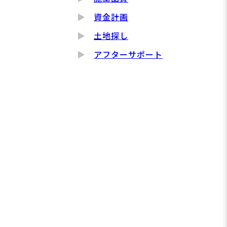
資金計画
土地探し
アフターサポート