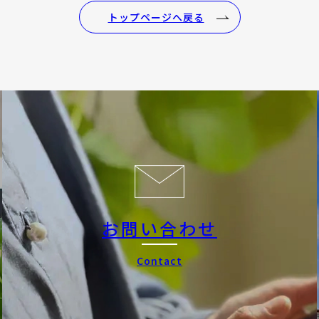
トップページへ戻る
お問い合わせ
Contact