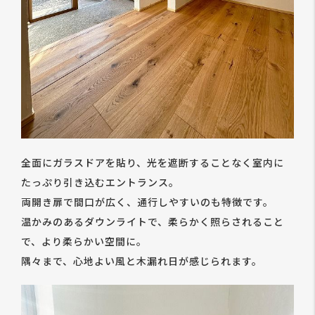
全面にガラスドアを貼り、光を遮断することなく室内に
たっぷり引き込むエントランス。
両開き扉で間口が広く、通行しやすいのも特徴です。
温かみのあるダウンライトで、柔らかく照らされること
で、より柔らかい空間に。
隅々まで、心地よい風と木漏れ日が感じられます。