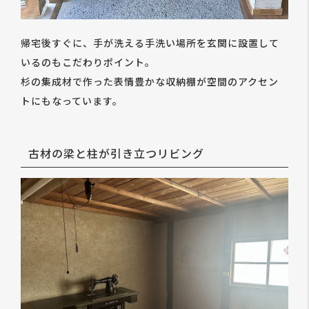
帰宅後すぐに、手が洗える手洗い場所を玄関に設置して
いるのもこだわりポイント。
杉の集成材で作った表情豊かな収納棚が空間のアクセン
トにもなっています。
古材の梁と柱が引き立つリビング