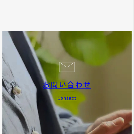
お問い合わせ
Contact