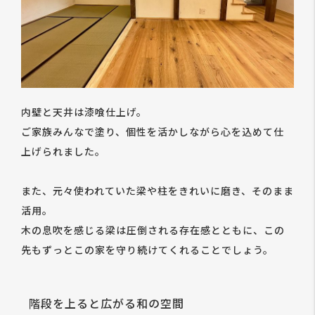
内壁と天井は漆喰仕上げ。
ご家族みんなで塗り、個性を活かしながら心を込めて仕
上げられました。
また、元々使われていた梁や柱をきれいに磨き、そのまま
活用。
木の息吹を感じる梁は圧倒される存在感とともに、この
先もずっとこの家を守り続けてくれることでしょう。
階段を上ると広がる和の空間