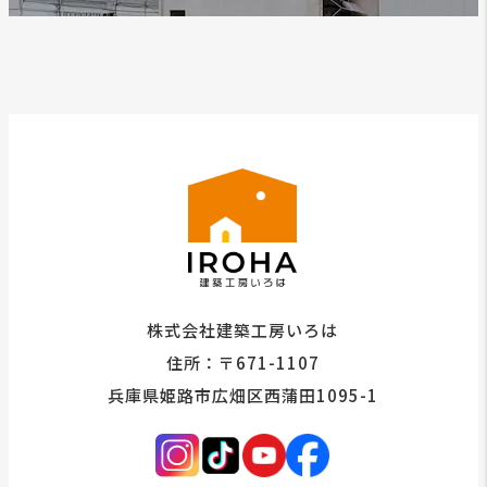
株式会社建築工房いろは
住所：〒671-1107
兵庫県姫路市広畑区西蒲田1095-1