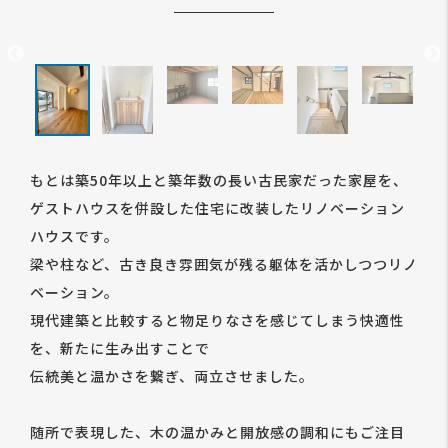
もとは築50年以上と築年数の長い古民家だった家屋を、
ゲストハウスを併設した住宅に改装したリノベーション
ハウスです。
梁や柱など、古き良き雰囲気が残る躯体を活かしつつリノ
ベーション。
現代建築と比較すると物足りなさを感じてしまう快適性
を、新たに生み出すことで
伝統美と温かさを繋ぎ、両立させました。
随所で表現した、木の温かみと開放感の調和にもご注目