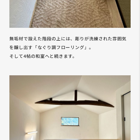
無垢材で設えた階段の上には、彫りが洗練された雰囲気
を醸し出す「なぐり調フローリング」。
そして4帖の和室へと続きます。