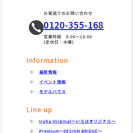
お電話でのお問い合わせ
0120-355-168
営業時間 9:00～18:00
(定休日：水曜)
Information
最新情報
イベント情報
モデルハウス
Line up
Iroha Original～いろはオリジナル～
Premium～DESIGN BRIDGE～