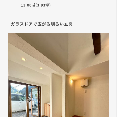
13.00㎡(3.93坪)
ガラスドアで広がる明るい玄関