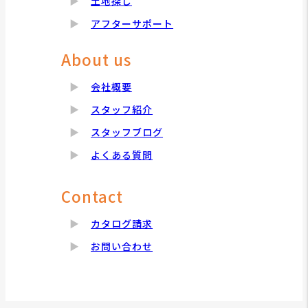
土地探し
アフターサポート
About us
会社概要
スタッフ紹介
スタッフブログ
よくある質問
Contact
カタログ請求
お問い合わせ