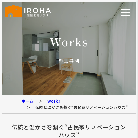
Works
施工事例
ホーム
Works
伝統と温かさを繋ぐ“古民家リノベーションハウス”
伝統と温かさを繋ぐ“古民家リノベーション
ハウス”