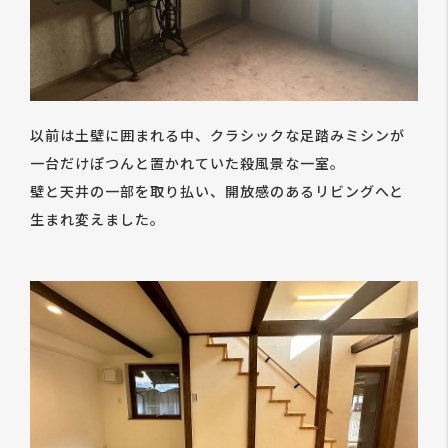
以前は土壁に囲まれる中、クラシックな足踏みミシンが
一台だけぽつんと置かれていた殺風景な一室。
壁と天井の一部を取り払い、開放感のあるリビングへと
生まれ変えました。