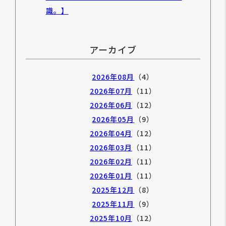
識。】
アーカイブ
2026年08月
（4）
2026年07月
（11）
2026年06月
（12）
2026年05月
（9）
2026年04月
（12）
2026年03月
（11）
2026年02月
（11）
2026年01月
（11）
2025年12月
（8）
2025年11月
（9）
2025年10月
（12）