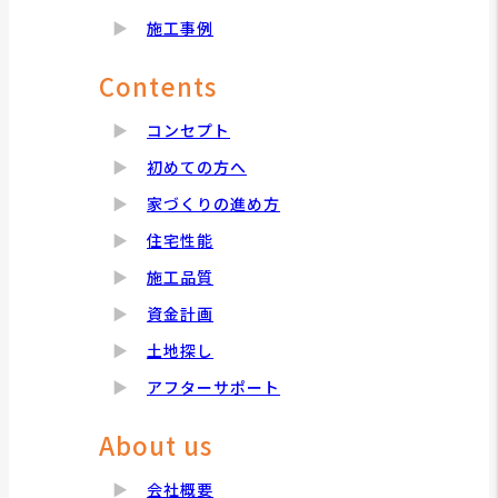
施工事例
Contents
コンセプト
初めての方へ
家づくりの進め方
住宅性能
施工品質
資金計画
土地探し
アフターサポート
About us
会社概要