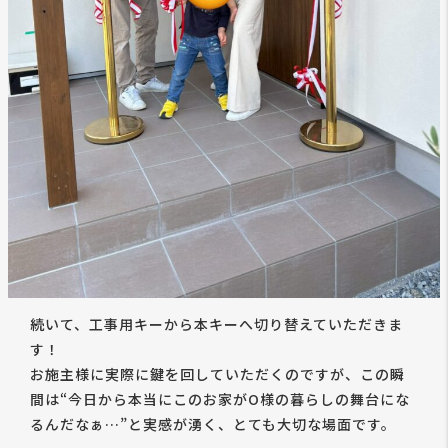
続いて、工事用キーから本キーへ切り替えていただきま
す！
お施主様に実際に鍵を回していただくのですが、この瞬
間は“今日から本当にこのお家がO様の暮らしの舞台にな
るんだなぁ…”と実感が湧く、とても大切な場面です。