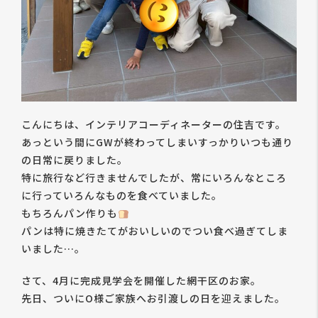
こんにちは、インテリアコーディネーターの住吉です。
あっという間にGWが終わってしまいすっかりいつも通り
の日常に戻りました。
特に旅行など行きませんでしたが、常にいろんなところ
に行っていろんなものを食べていました。
もちろんパン作りも
パンは特に焼きたてがおいしいのでつい食べ過ぎてしま
いました…。
さて、4月に完成見学会を開催した網干区のお家。
先日、ついにO様ご家族へお引渡しの日を迎えました。