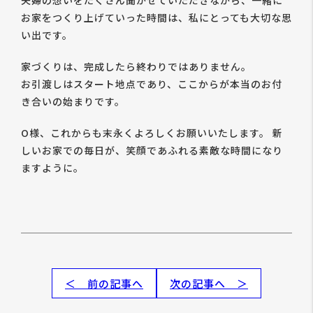
夫婦の想いをたくさん聞かせていただきながら、一緒に
お家をつくり上げていった時間は、私にとっても大切な思
い出です。
家づくりは、完成したら終わりではありません。
お引渡しはスタート地点であり、ここからが本当のお付
き合いの始まりです。
O様、これからも末永くよろしくお願いいたします。 新
しいお家での毎日が、笑顔であふれる素敵な時間になり
ますように。
＜ 前の記事へ
次の記事へ ＞