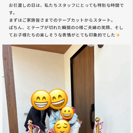
お引渡しの日は、私たちスタッフにとっても特別な時間で
す。
まずはご家族皆さまでのテープカットからスタート。
ぱちん、とテープが切れた瞬間のO様ご夫婦の笑顔、そし
てお子様たちの楽しそうな表情がとても印象的でした