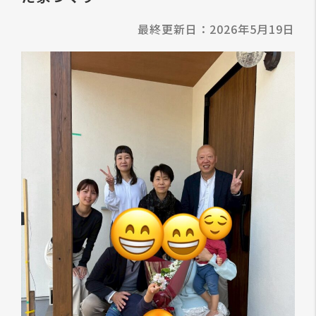
最終更新日：2026年5月19日