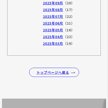
2025年09月
（20）
2025年08月
（17）
2025年07月
（22）
2025年06月
（21）
2025年05月
（16）
2025年04月
（22）
2025年03月
（19）
トップページへ戻る