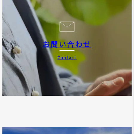
お問い合わせ
Contact