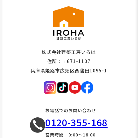
株式会社建築工房いろは
住所：〒671-1107
兵庫県姫路市広畑区西蒲田1095-1
お電話でのお問い合わせ
0120-355-168
営業時間 9:00～18:00